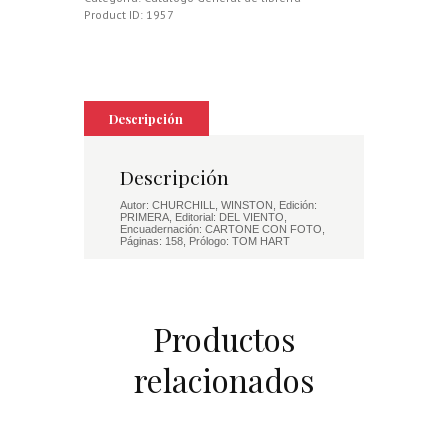
Product ID:
1957
Descripción
Descripción
Autor: CHURCHILL, WINSTON, Edición:
PRIMERA, Editorial: DEL VIENTO,
Encuadernación: CARTONE CON FOTO,
Páginas: 158, Prólogo: TOM HART
Productos
relacionados