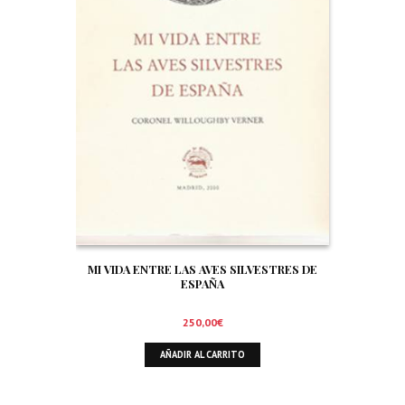
MI VIDA ENTRE LAS AVES SILVESTRES DE
ESPAÑA
250,00
€
AÑADIR AL CARRITO