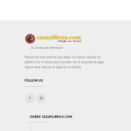
¡Tu librería de referencia!
Porque tan solo tendrán que elegir sus libros, realizar su
pedido y en el último paso, conectar con la pasarela de pago
seguro para realizar el pago con su tarjeta.
FOLLOW US
SOBRE CAZAYLIBROS.COM