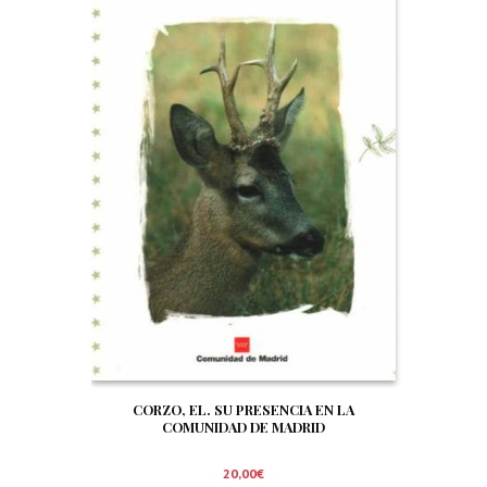
CORZO, EL. SU PRESENCIA EN LA
COMUNIDAD DE MADRID
20,00
€