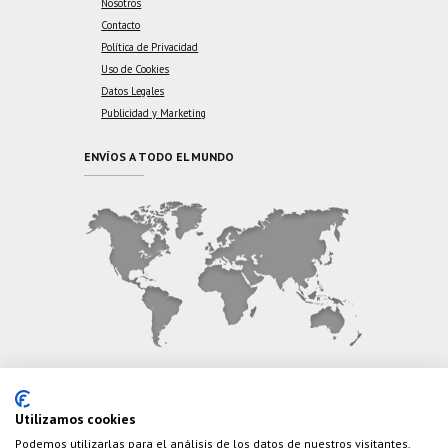
Nosotros
Contacto
Política de Privacidad
Uso de Cookies
Datos Legales
Publicidad y Marketing
ENVÍOS A TODO EL MUNDO
CONTÁCTANOS
Utilizamos cookies
Podemos utilizarlas para el análisis de los datos de nuestros visitantes,