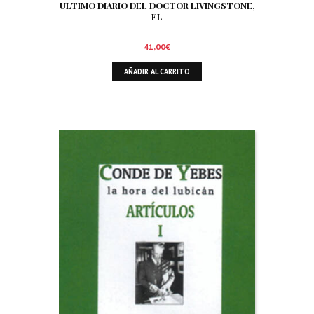
ULTIMO DIARIO DEL DOCTOR LIVINGSTONE,
EL
41,00
€
AÑADIR AL CARRITO