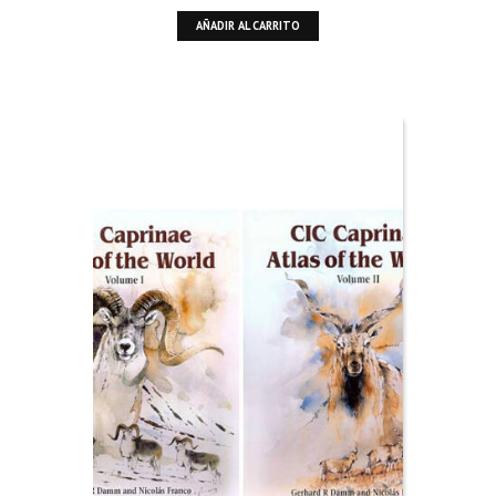
AÑADIR AL CARRITO