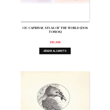
CIC CAPRINAE ATLAS OF THE WORLD (DOS
TOMOS)
385,00
€
AÑADIR AL CARRITO