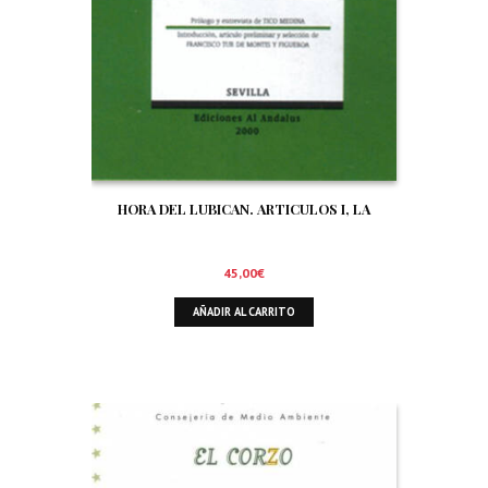
HORA DEL LUBICAN. ARTICULOS I, LA
45,00
€
AÑADIR AL CARRITO