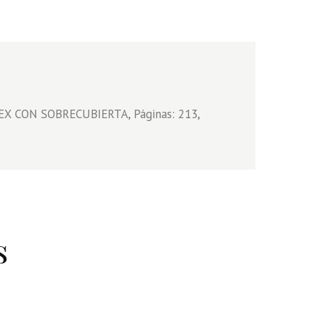
LEX CON SOBRECUBIERTA, Páginas: 213,
s