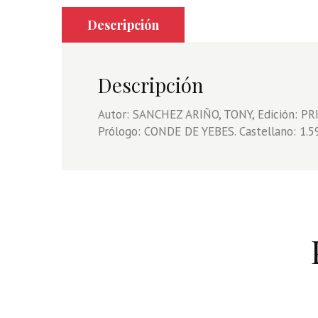
Descripción
Descripción
Autor: SANCHEZ ARIÑO, TONY, Edición: P
Prólogo: CONDE DE YEBES. Castellano: 1.5