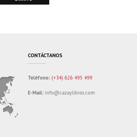
CONTÁCTANOS
Teléfono:
(+34) 626 495 499
E-Mail:
info@cazaylibros.com