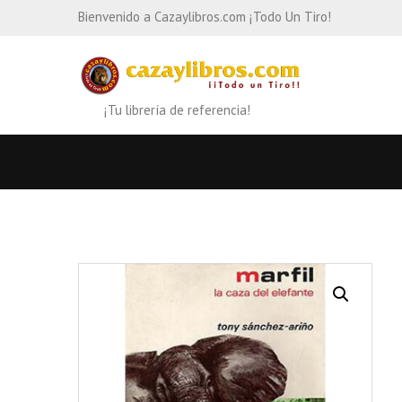
Bienvenido a Cazaylibros.com ¡Todo Un Tiro!
¡Tu librería de referencia!