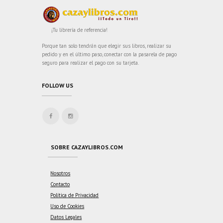
¡Tu librería de referencia!
Porque tan solo tendrán que elegir sus libros, realizar su
pedido y en el último paso, conectar con la pasarela de pago
seguro para realizar el pago con su tarjeta.
FOLLOW US
SOBRE CAZAYLIBROS.COM
Nosotros
Contacto
Política de Privacidad
Uso de Cookies
Datos Legales