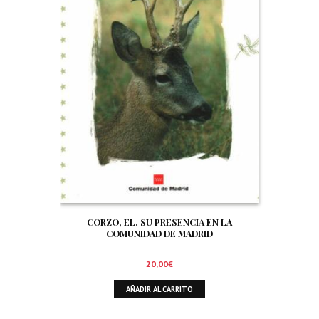
CORZO, EL. SU PRESENCIA EN LA
COMUNIDAD DE MADRID
20,00
€
AÑADIR AL CARRITO