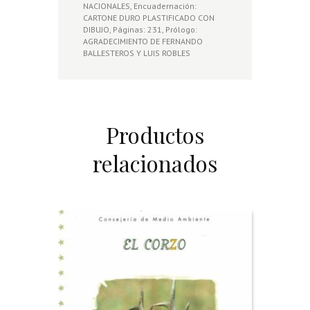
NACIONALES, Encuadernación:
CARTONE DURO PLASTIFICADO CON
DIBUJO, Páginas: 231, Prólogo:
AGRADECIMIENTO DE FERNANDO
BALLESTEROS Y LUIS ROBLES
Productos
relacionados