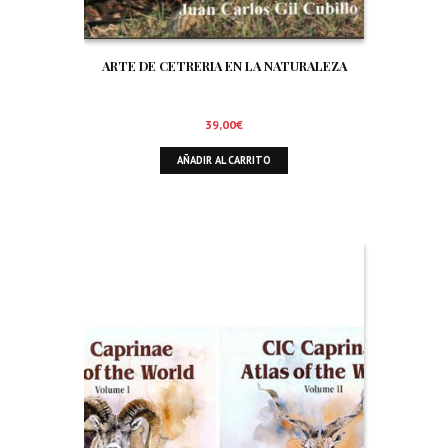
ARTE DE CETRERIA EN LA NATURALEZA
39,00
€
AÑADIR AL CARRITO