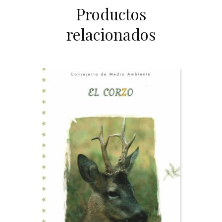
Productos
relacionados