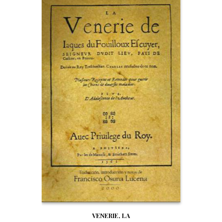
VENERIE, LA