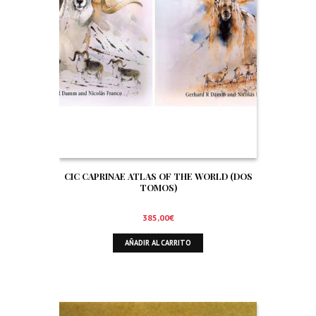
CIC CAPRINAE ATLAS OF THE WORLD (DOS
TOMOS)
385,00
€
AÑADIR AL CARRITO