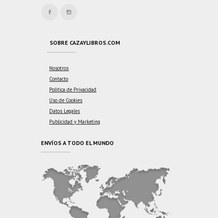
SOBRE CAZAYLIBROS.COM
Nosotros
Contacto
Política de Privacidad
Uso de Cookies
Datos Legales
Publicidad y Marketing
ENVÍOS A TODO EL MUNDO