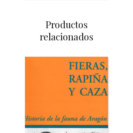
Productos
relacionados