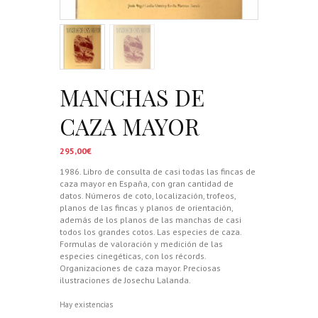
MANCHAS DE
CAZA MAYOR
295,00
€
1986. Libro de consulta de casi todas las fincas de
caza mayor en España, con gran cantidad de
datos. Números de coto, localización, trofeos,
planos de las fincas y planos de orientación,
además de los planos de las manchas de casi
todos los grandes cotos. Las especies de caza.
Formulas de valoración y medición de las
especies cinegéticas, con los récords.
Organizaciones de caza mayor. Preciosas
ilustraciones de Josechu Lalanda.
Hay existencias