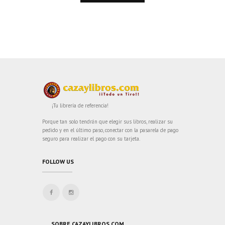
¡Tu librería de referencia!
Porque tan solo tendrán que elegir sus libros, realizar su
pedido y en el último paso, conectar con la pasarela de pago
seguro para realizar el pago con su tarjeta.
FOLLOW US
SOBRE CAZAYLIBROS.COM