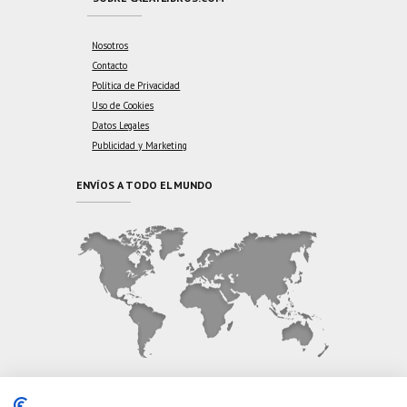
Nosotros
Contacto
Política de Privacidad
Uso de Cookies
Datos Legales
Publicidad y Marketing
ENVÍOS A TODO EL MUNDO