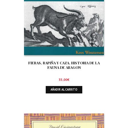
FIERAS, RAPIÑA Y CAZA. HISTORIA DE LA
FAUNA DE ARAGON
35,00
€
AÑADIR AL CARRITO