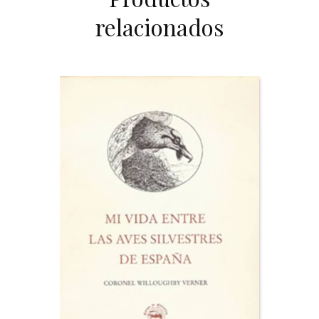
relacionados