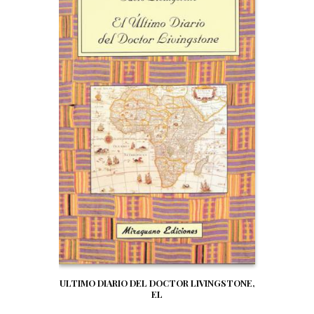
ULTIMO DIARIO DEL DOCTOR LIVINGSTONE,
EL