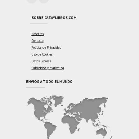
SOBRE CAZAYLIBROS.COM
Nosotros
Contacto
Política de Privacidad
Uso de Cookies
Datos Legales
Publicidad y Marketing
ENVÍOS A TODO EL MUNDO