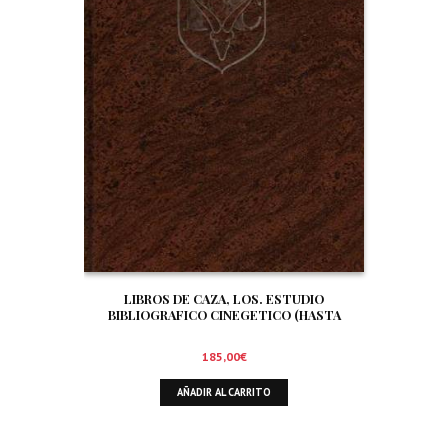
LIBROS DE CAZA, LOS. ESTUDIO
BIBLIOGRAFICO CINEGETICO (HASTA
DICIEMBRE DE 1.999)
185,00
€
AÑADIR AL CARRITO