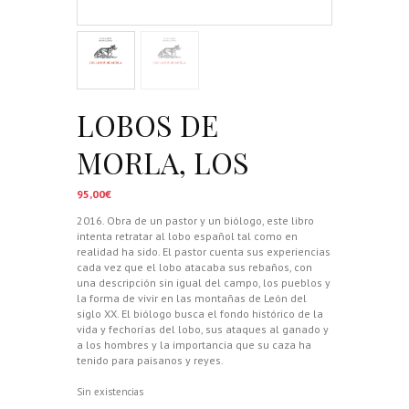
LOBOS DE
MORLA, LOS
95,00
€
2016. Obra de un pastor y un biólogo, este libro
intenta retratar al lobo español tal como en
realidad ha sido. El pastor cuenta sus experiencias
cada vez que el lobo atacaba sus rebaños, con
una descripción sin igual del campo, los pueblos y
la forma de vivir en las montañas de León del
siglo XX. El biólogo busca el fondo histórico de la
vida y fechorías del lobo, sus ataques al ganado y
a los hombres y la importancia que su caza ha
tenido para paisanos y reyes.
Sin existencias