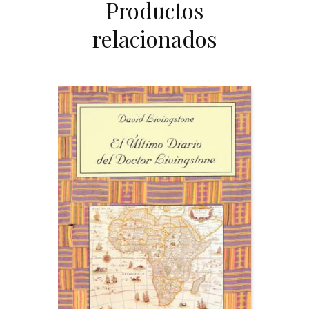
Productos
relacionados