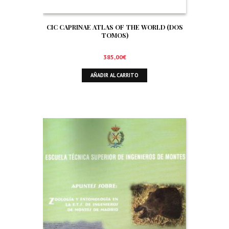
CIC CAPRINAE ATLAS OF THE WORLD (DOS
TOMOS)
385,00
€
AÑADIR AL CARRITO