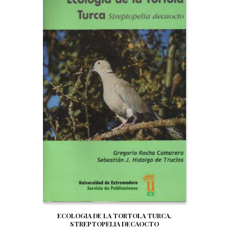
ECOLOGIA DE LA TORTOLA TURCA.
STREPTOPELIA DECAOCTO