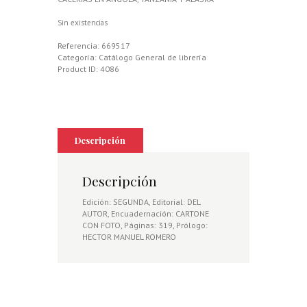
Sin existencias
Referencia:
669517
Categoría:
Catálogo General de librería
Product ID:
4086
Descripción
Descripción
Edición: SEGUNDA, Editorial: DEL
AUTOR, Encuadernación: CARTONE
CON FOTO, Páginas: 319, Prólogo:
HECTOR MANUEL ROMERO