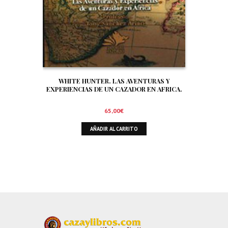
WHITE HUNTER. LAS AVENTURAS Y
EXPERIENCIAS DE UN CAZADOR EN AFRICA.
65,00
€
AÑADIR AL CARRITO