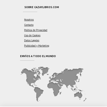
SOBRE CAZAYLIBROS.COM
Nosotros
Contacto
Política de Privacidad
Uso de Cookies
Datos Legales
Publicidad y Marketing
ENVÍOS A TODO EL MUNDO