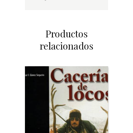
Productos
relacionados