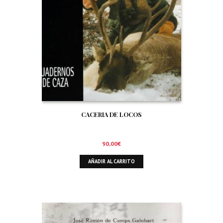
CACERIA DE LOCOS
90,00
€
AÑADIR AL CARRITO