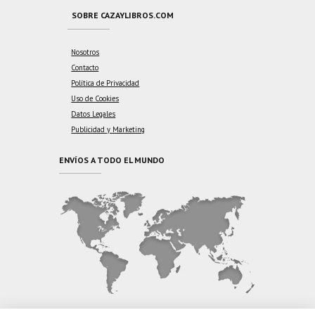
SOBRE CAZAYLIBROS.COM
Nosotros
Contacto
Política de Privacidad
Uso de Cookies
Datos Legales
Publicidad y Marketing
ENVÍOS A TODO EL MUNDO