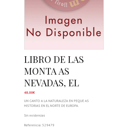
LIBRO DE LAS
MONTA AS
NEVADAS, EL
48,00
€
UN CANTO A LA NATURALEZA EN PEQUE AS
HISTORIAS EN EL NORTE DE EUROPA.
Sin existencias
Referencia:
529479