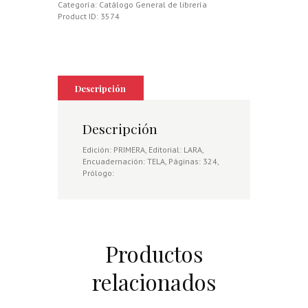
Categoría:
Catálogo General de librería
Product ID:
3574
Descripción
Descripción
Edición: PRIMERA, Editorial: LARA,
Encuadernación: TELA, Páginas: 324,
Prólogo:
Productos
relacionados