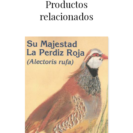
Productos
relacionados