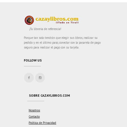
¡Tu librería de referencia!
Porque tan solo tendrán que elegir sus libros, realizar su
pedido y en el último paso, conectar con la pasarela de pago
seguro para realizar el pago con su tarjeta.
FOLLOW US
SOBRE CAZAYLIBROS.COM
Nosotros
Contacto
Política de Privacidad