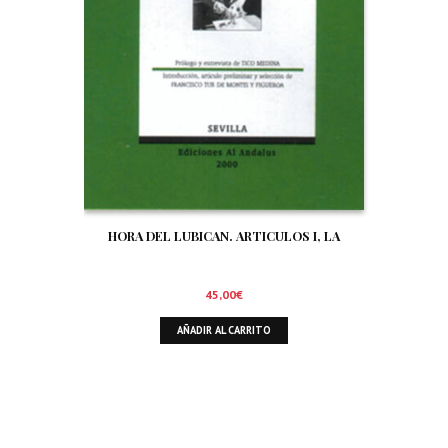
HORA DEL LUBICAN. ARTICULOS I, LA
45,00
€
AÑADIR AL CARRITO