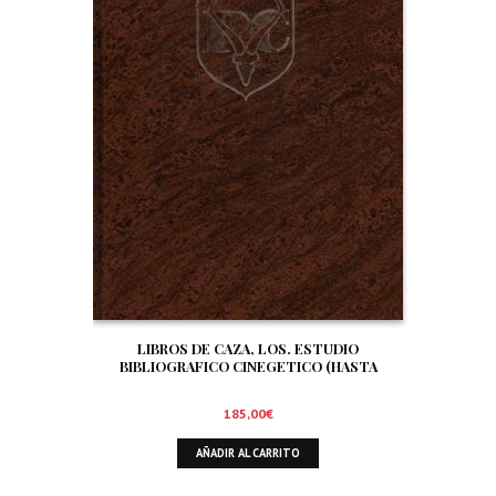
LIBROS DE CAZA, LOS. ESTUDIO
BIBLIOGRAFICO CINEGETICO (HASTA
DICIEMBRE DE 1.999)
185,00
€
AÑADIR AL CARRITO