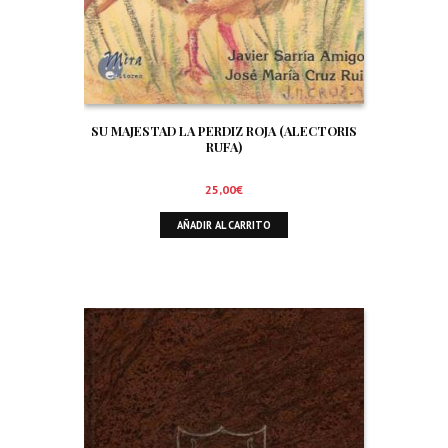
SU MAJESTAD LA PERDIZ ROJA (ALECTORIS
RUFA)
25,00
€
AÑADIR AL CARRITO