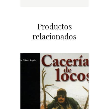
Productos
relacionados