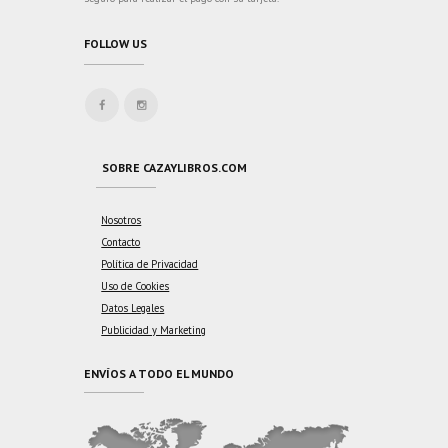
FOLLOW US
SOBRE CAZAYLIBROS.COM
Nosotros
Contacto
Política de Privacidad
Uso de Cookies
Datos Legales
Publicidad y Marketing
ENVÍOS A TODO EL MUNDO