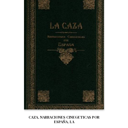
CAZA, NARRACIONES CINEGETICAS POR
ESPAÑA, LA