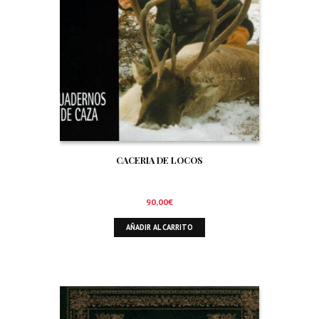
CACERIA DE LOCOS
90,00
€
AÑADIR AL CARRITO