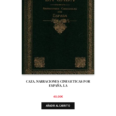
CAZA, NARRACIONES CINEGETICAS POR
ESPAÑA, LA
40,00
€
AÑADIR AL CARRITO