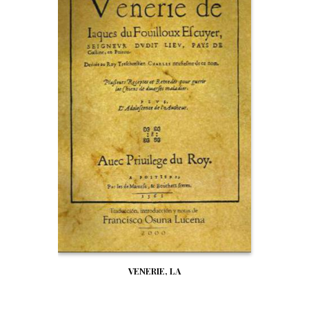
VENERIE, LA