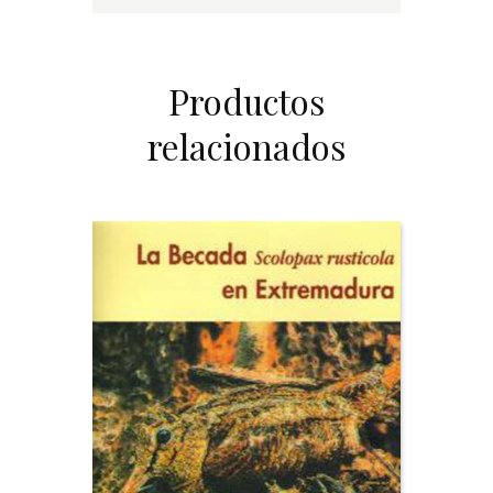
Productos
relacionados