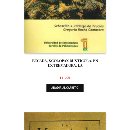
BECADA, SCOLOPAX RUSTICOLA. EN
EXTREMADURA, LA
15,00
€
AÑADIR AL CARRITO