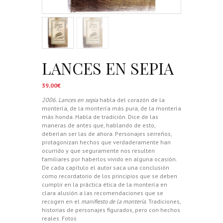
LANCES EN SEPIA
39,00
€
2006. Lances en sepia
habla del corazón de la
montería, de la montería más pura, de la montería
más honda. Habla de tradición. Dice de las
maneras de antes que, hablando de esto,
deberían ser las de ahora. Personajes serreños,
protagonizan hechos que verdaderamente han
ocurrido y que seguramente nos resulten
familiares por haberlos vivido en alguna ocasión.
De cada capítulo el autor saca una conclusión
como recordatorio de los principios que se deben
cumplir en la práctica ética de la montería en
clara alusión a las recomendaciones que se
recogen en el
manifiesto de la montería
. Tradiciones,
historias de personajes figurados, pero con hechos
reales. Fotos