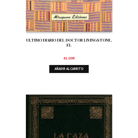
ULTIMO DIARIO DEL DOCTOR LIVINGSTONE,
EL
41,00
€
AÑADIR AL CARRITO