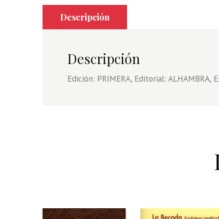
Descripción
Descripción
Edición: PRIMERA, Editorial: ALHAMBRA,