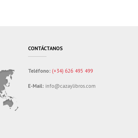
CONTÁCTANOS
Teléfono:
(+34) 626 495 499
E-Mail:
info@cazaylibros.com