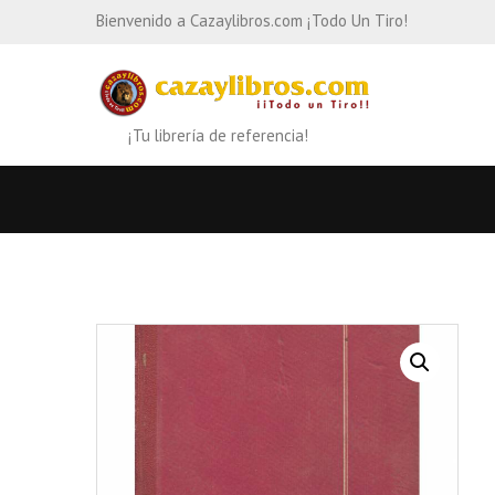
Bienvenido a Cazaylibros.com ¡Todo Un Tiro!
¡Tu librería de referencia!