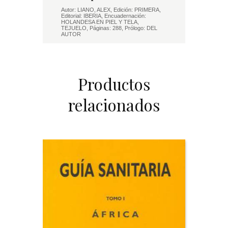
Autor: LIANO, ALEX, Edición: PRIMERA,
Editorial: IBERIA, Encuadernación:
HOLANDESA EN PIEL Y TELA,
TEJUELO, Páginas: 288, Prólogo: DEL
AUTOR
Productos
relacionados