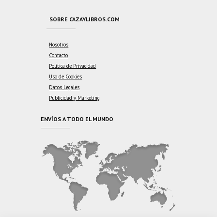
SOBRE CAZAYLIBROS.COM
Nosotros
Contacto
Política de Privacidad
Uso de Cookies
Datos Legales
Publicidad y Marketing
ENVÍOS A TODO EL MUNDO