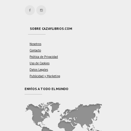
SOBRE CAZAYLIBROS.COM
Nosotros
Contacto
Política de Privacidad
Uso de Cookies
Datos Legales
Publicidad y Marketing
ENVÍOS A TODO EL MUNDO