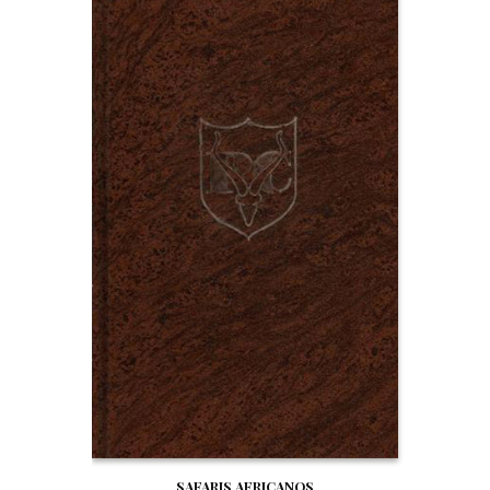
SAFARIS AFRICANOS