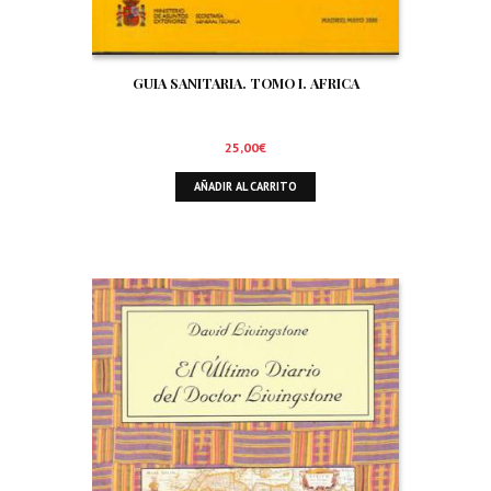
GUIA SANITARIA. TOMO I. AFRICA
25,00
€
AÑADIR AL CARRITO