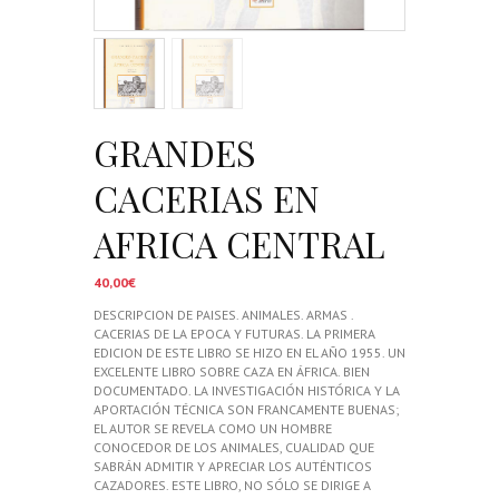
GRANDES
CACERIAS EN
AFRICA CENTRAL
40,00
€
DESCRIPCION DE PAISES. ANIMALES. ARMAS .
CACERIAS DE LA EPOCA Y FUTURAS. LA PRIMERA
EDICION DE ESTE LIBRO SE HIZO EN EL AÑO 1955. UN
EXCELENTE LIBRO SOBRE CAZA EN ÁFRICA. BIEN
DOCUMENTADO. LA INVESTIGACIÓN HISTÓRICA Y LA
APORTACIÓN TÉCNICA SON FRANCAMENTE BUENAS;
EL AUTOR SE REVELA COMO UN HOMBRE
CONOCEDOR DE LOS ANIMALES, CUALIDAD QUE
SABRÁN ADMITIR Y APRECIAR LOS AUTÉNTICOS
CAZADORES. ESTE LIBRO, NO SÓLO SE DIRIGE A