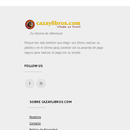
¡Tu librería de referencia!
Porque tan solo tendrán que elegir sus libros, realizar su
pedido y en el último paso, conectar con la pasarela de pago
seguro para realizar el pago con su tarjeta.
FOLLOW US
SOBRE CAZAYLIBROS.COM
Nosotros
Contacto
Política de Privacidad