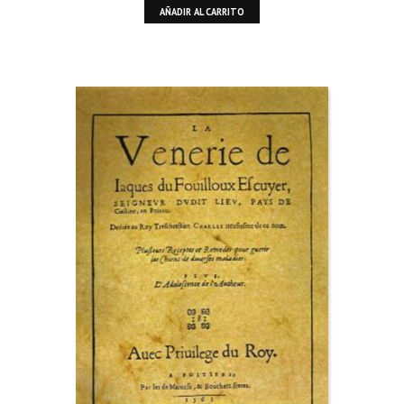
AÑADIR AL CARRITO