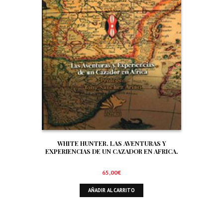
WHITE HUNTER. LAS AVENTURAS Y
EXPERIENCIAS DE UN CAZADOR EN AFRICA.
65,00
€
AÑADIR AL CARRITO