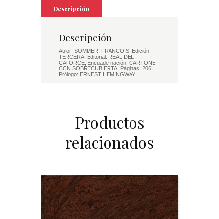
Descripción
Descripción
Autor: SOMMER, FRANCOIS, Edición:
TERCERA, Editorial: REAL DEL
CATORCE, Encuadernación: CARTONE
CON SOBRECUBIERTA, Páginas: 206,
Prólogo: ERNEST HEMINGWAY
Productos
relacionados