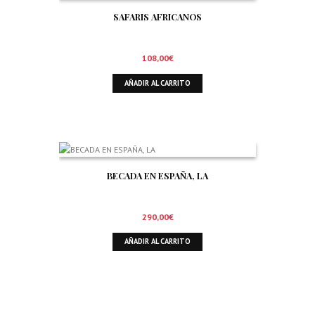
SAFARIS AFRICANOS
108,00
€
AÑADIR AL CARRITO
BECADA EN ESPAÑA, LA
290,00
€
AÑADIR AL CARRITO