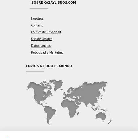
SOBRE CAZAYLIBROS.COM
Nosotros
Contacto
Política de Privacidad
Uso de Cookies
Datos Legales
Publicidad y Marketing
ENVÍOS A TODO EL MUNDO