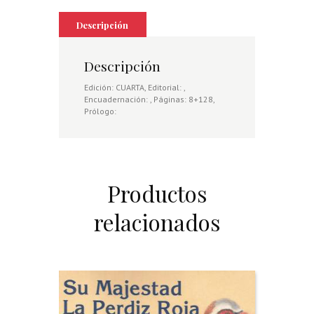
Descripción
Descripción
Edición: CUARTA, Editorial: ,
Encuadernación: , Páginas: 8+128,
Prólogo:
Productos
relacionados