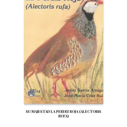
SU MAJESTAD LA PERDIZ ROJA (ALECTORIS
RUFA)