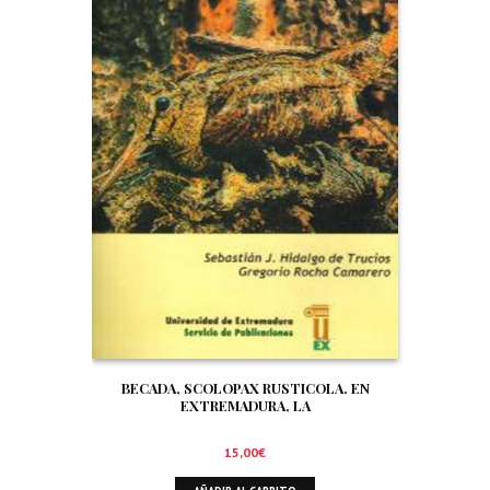
BECADA, SCOLOPAX RUSTICOLA. EN
EXTREMADURA, LA
15,00
€