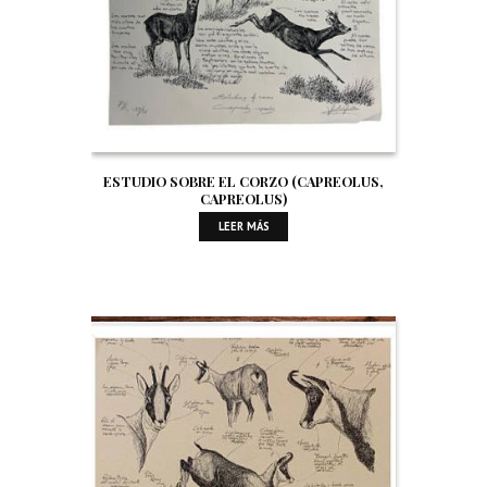
ESTUDIO SOBRE EL CORZO (CAPREOLUS,
CAPREOLUS)
LEER MÁS