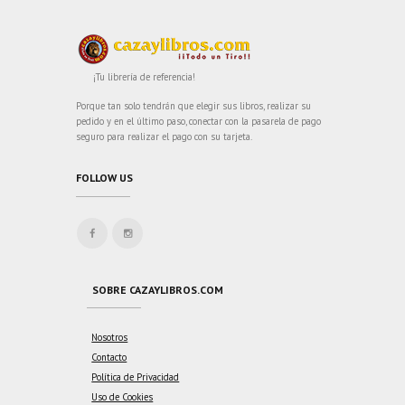
¡Tu librería de referencia!
Porque tan solo tendrán que elegir sus libros, realizar su
pedido y en el último paso, conectar con la pasarela de pago
seguro para realizar el pago con su tarjeta.
FOLLOW US
SOBRE CAZAYLIBROS.COM
Nosotros
Contacto
Política de Privacidad
Uso de Cookies