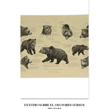
ESTUDIO SOBRE EL OSO PARDO (URSUS
ARCTOS)