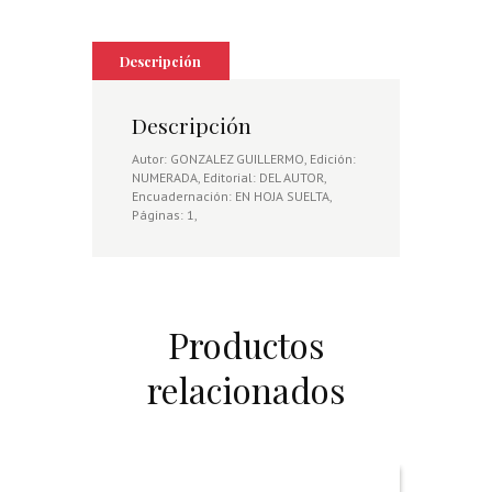
Descripción
Descripción
Autor: GONZALEZ GUILLERMO, Edición:
NUMERADA, Editorial: DEL AUTOR,
Encuadernación: EN HOJA SUELTA,
Páginas: 1,
Productos
relacionados