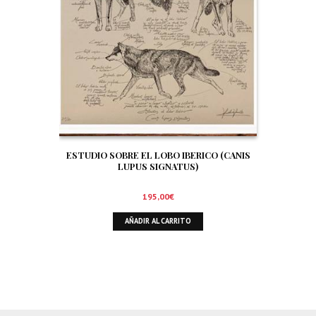
ESTUDIO SOBRE EL LOBO IBERICO (CANIS
LUPUS SIGNATUS)
195,00
€
AÑADIR AL CARRITO