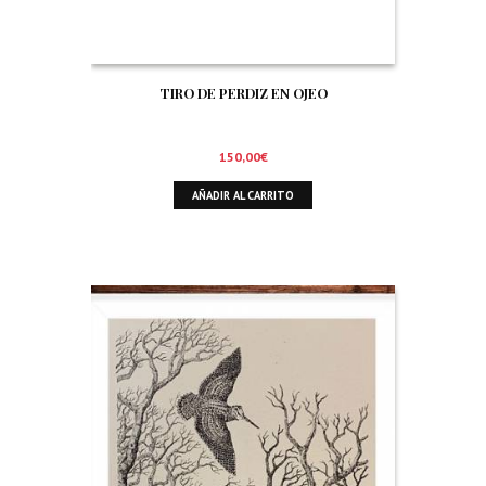
TIRO DE PERDIZ EN OJEO
150,00
€
AÑADIR AL CARRITO