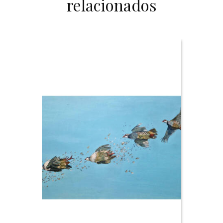
relacionados