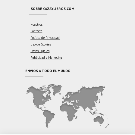
SOBRE CAZAYLIBROS.COM
Nosotros
Contacto
Política de Privacidad
Uso de Cookies
Datos Legales
Publicidad y Marketing
ENVÍOS A TODO EL MUNDO