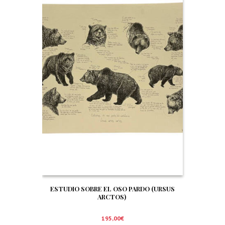
ESTUDIO SOBRE EL OSO PARDO (URSUS
ARCTOS)
195,00
€