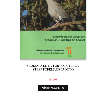
ECOLOGIA DE LA TORTOLA TURCA.
STREPTOPELIA DECAOCTO
15,00
€
AÑADIR AL CARRITO