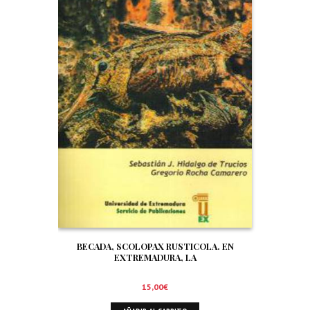
BECADA, SCOLOPAX RUSTICOLA. EN
EXTREMADURA, LA
15,00
€