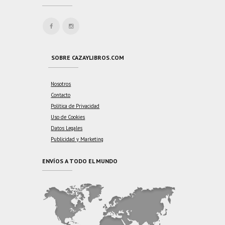
SOBRE CAZAYLIBROS.COM
Nosotros
Contacto
Política de Privacidad
Uso de Cookies
Datos Legales
Publicidad y Marketing
ENVÍOS A TODO EL MUNDO