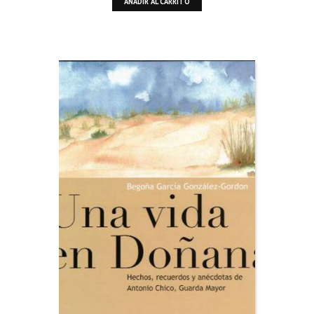
AÑADIR AL CARRITO