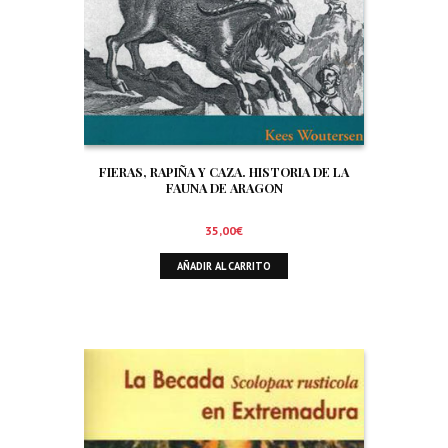
FIERAS, RAPIÑA Y CAZA. HISTORIA DE LA
FAUNA DE ARAGON
35,00
€
AÑADIR AL CARRITO