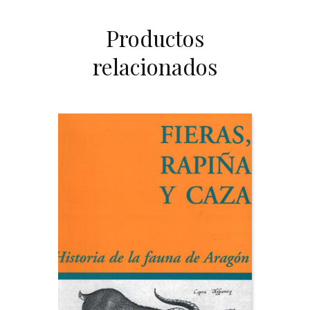
Productos
relacionados