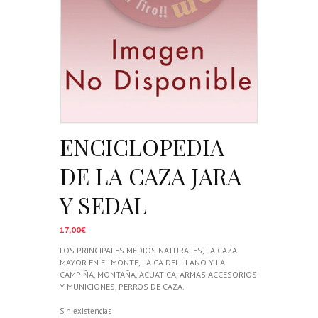
ENCICLOPEDIA
DE LA CAZA JARA
Y SEDAL
17,00
€
LOS PRINCIPALES MEDIOS NATURALES, LA CAZA
MAYOR EN EL MONTE, LA CA DEL LLANO Y LA
CAMPIÑA, MONTAÑA, ACUATICA, ARMAS ACCESORIOS
Y MUNICIONES, PERROS DE CAZA.
Sin existencias