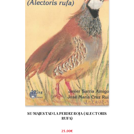
SU MAJESTAD LA PERDIZ ROJA (ALECTORIS
RUFA)
25,00
€