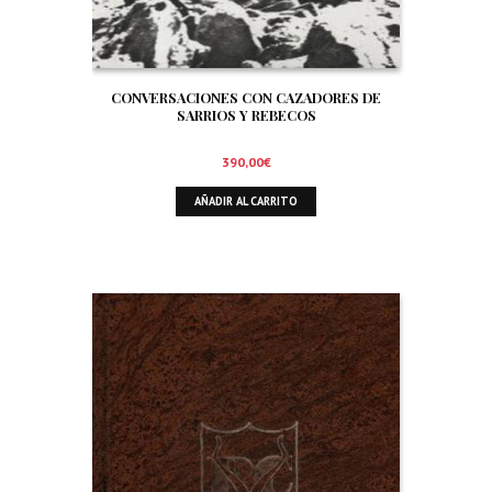
CONVERSACIONES CON CAZADORES DE
SARRIOS Y REBECOS
390,00
€
AÑADIR AL CARRITO