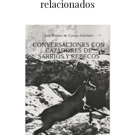
relacionados