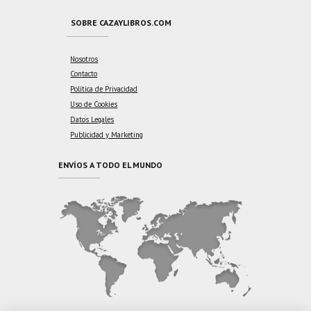
SOBRE CAZAYLIBROS.COM
Nosotros
Contacto
Política de Privacidad
Uso de Cookies
Datos Legales
Publicidad y Marketing
ENVÍOS A TODO EL MUNDO