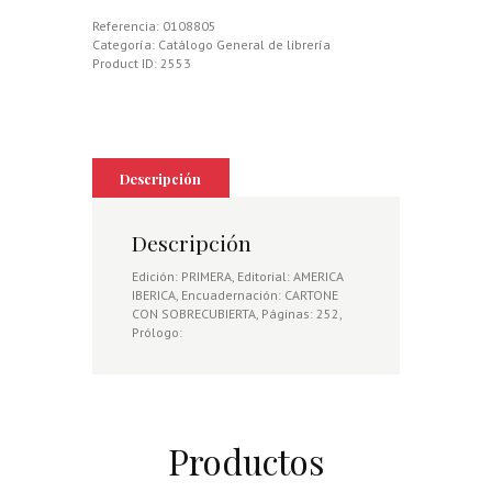
Referencia:
0108805
Categoría:
Catálogo General de librería
Product ID:
2553
Descripción
Descripción
Edición: PRIMERA, Editorial: AMERICA
IBERICA, Encuadernación: CARTONE
CON SOBRECUBIERTA, Páginas: 252,
Prólogo:
Productos