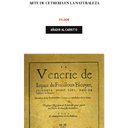
ARTE DE CETRERIA EN LA NATURALEZA
39,00
€
AÑADIR AL CARRITO