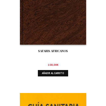
SAFARIS AFRICANOS
108,00
€
AÑADIR AL CARRITO