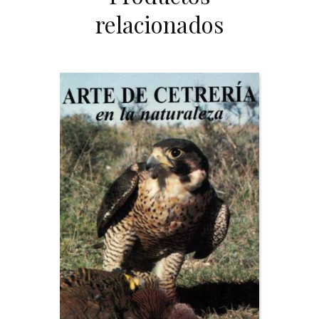
relacionados