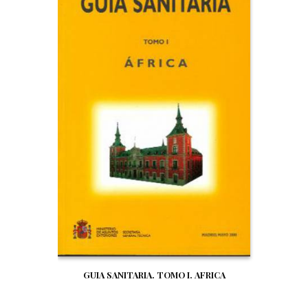
GUIA SANITARIA. TOMO I. AFRICA