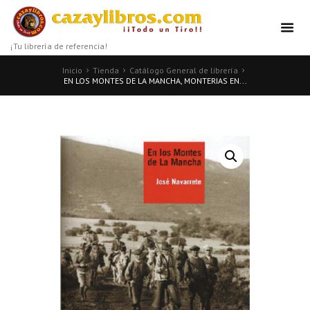
¡Tu librería de referencia!
Inicio
Tienda
Catálogo General de librería
EN LOS MONTES DE LA MANCHA, MONTERIAS EN...