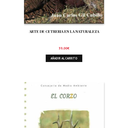
ARTE DE CETRERIA EN LA NATURALEZA
39,00
€
AÑADIR AL CARRITO