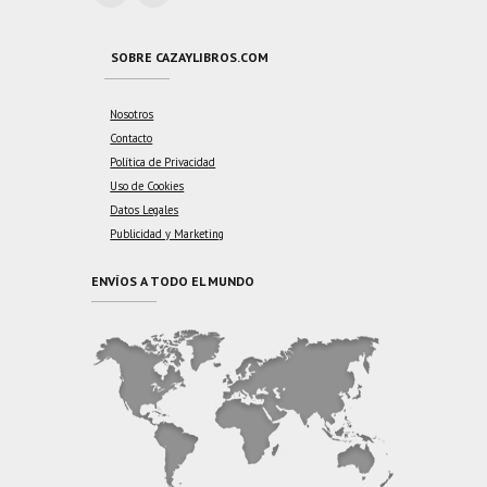
SOBRE CAZAYLIBROS.COM
Nosotros
Contacto
Política de Privacidad
Uso de Cookies
Datos Legales
Publicidad y Marketing
ENVÍOS A TODO EL MUNDO