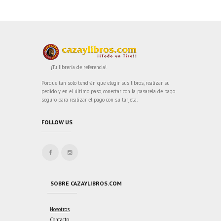
¡Tu librería de referencia!
Porque tan solo tendrán que elegir sus libros, realizar su
pedido y en el último paso, conectar con la pasarela de pago
seguro para realizar el pago con su tarjeta.
FOLLOW US
SOBRE CAZAYLIBROS.COM
Nosotros
Contacto