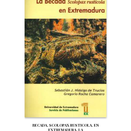
BECADA, SCOLOPAX RUSTICOLA. EN
EXTREMADURA, LA