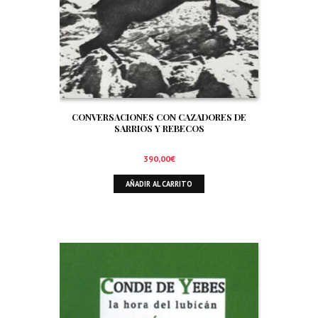
CONVERSACIONES CON CAZADORES DE
SARRIOS Y REBECOS
390,00
€
AÑADIR AL CARRITO