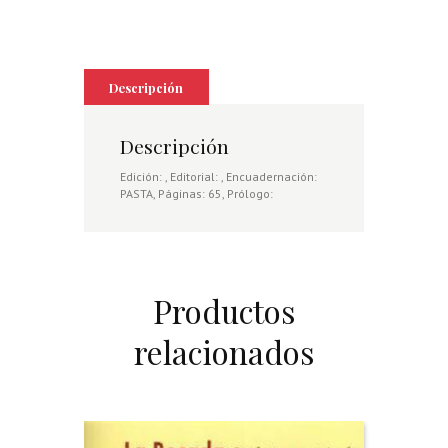
Descripción
Descripción
Edición: , Editorial: , Encuadernación:
PASTA, Páginas: 65, Prólogo:
Productos
relacionados