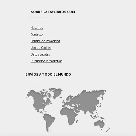
SOBRE CAZAYLIBROS.COM
Nosotros
Contacto
Política de Privacidad
Uso de Cookies
Datos Legales
Publicidad y Marketing
ENVÍOS A TODO EL MUNDO