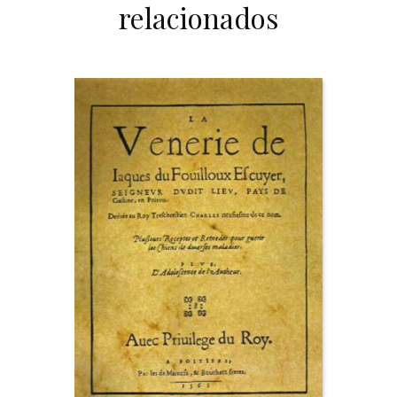
relacionados