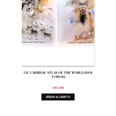
CIC CAPRINAE ATLAS OF THE WORLD (DOS
TOMOS)
385,00
€
AÑADIR AL CARRITO