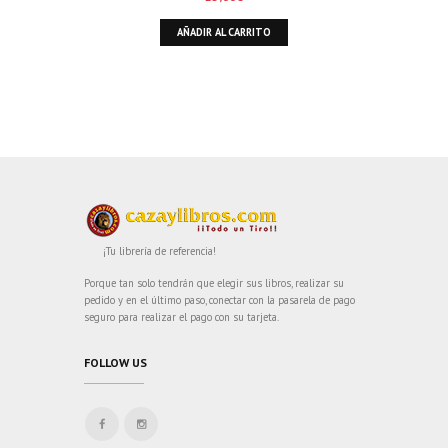
AÑADIR AL CARRITO
¡Tu librería de referencia!
Porque tan solo tendrán que elegir sus libros, realizar su
pedido y en el último paso, conectar con la pasarela de pago
seguro para realizar el pago con su tarjeta.
FOLLOW US