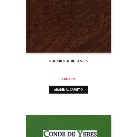
SAFARIS AFRICANOS
108,00
€
AÑADIR AL CARRITO