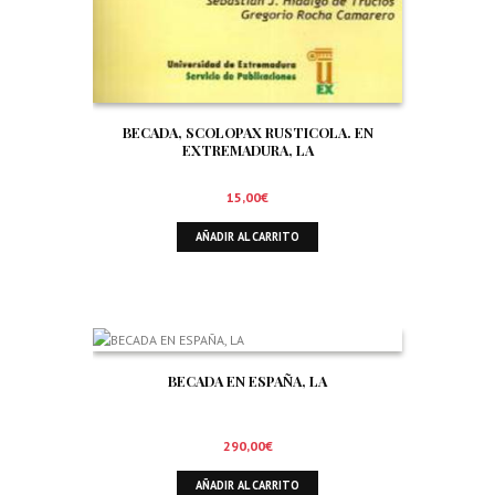
BECADA, SCOLOPAX RUSTICOLA. EN
EXTREMADURA, LA
15,00
€
AÑADIR AL CARRITO
BECADA EN ESPAÑA, LA
290,00
€
AÑADIR AL CARRITO