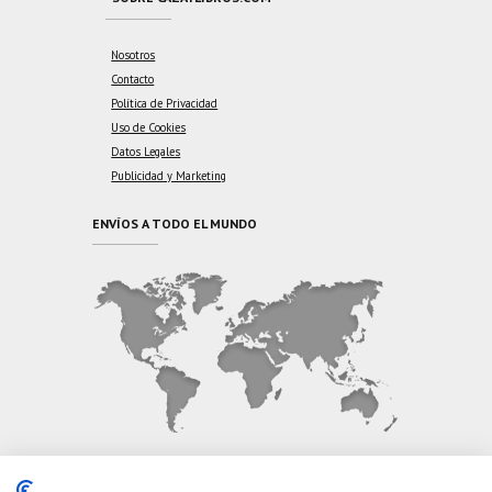
Nosotros
Contacto
Política de Privacidad
Uso de Cookies
Datos Legales
Publicidad y Marketing
ENVÍOS A TODO EL MUNDO