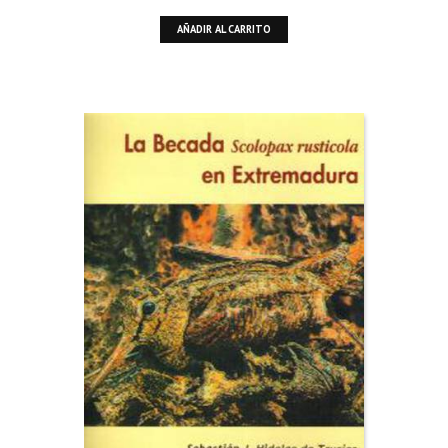
AÑADIR AL CARRITO