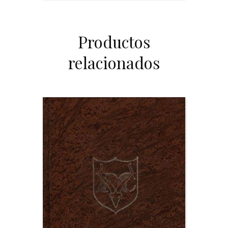
Productos
relacionados