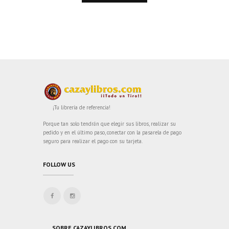
¡Tu librería de referencia!
Porque tan solo tendrán que elegir sus libros, realizar su
pedido y en el último paso, conectar con la pasarela de pago
seguro para realizar el pago con su tarjeta.
FOLLOW US
SOBRE CAZAYLIBROS.COM