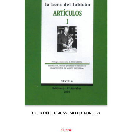
HORA DEL LUBICAN. ARTICULOS I, LA
45,00
€