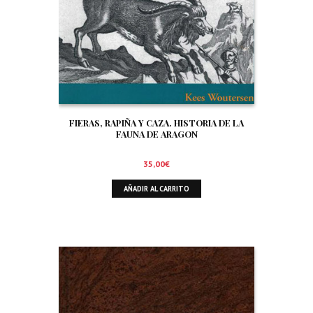
FIERAS, RAPIÑA Y CAZA. HISTORIA DE LA
FAUNA DE ARAGON
35,00
€
AÑADIR AL CARRITO