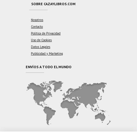
SOBRE CAZAYLIBROS.COM
Nosotros
Contacto
Política de Privacidad
Uso de Cookies
Datos Legales
Publicidad y Marketing
ENVÍOS A TODO EL MUNDO