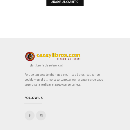
AÑADIR AL CARRITO
¡Tu librería de referencia!
Porque tan solo tendrán que elegir sus libros, realizar su
pedido y en el último paso, conectar con la pasarela de pago
seguro para realizar el pago con su tarjeta.
FOLLOW US