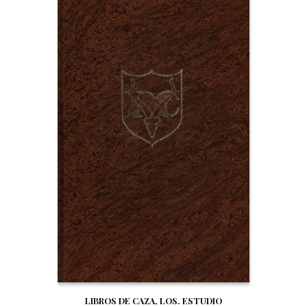
LIBROS DE CAZA, LOS. ESTUDIO