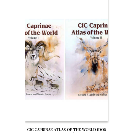
CIC CAPRINAE ATLAS OF THE WORLD (DOS