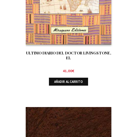
ULTIMO DIARIO DEL DOCTOR LIVINGSTONE,
EL
41,00
€
AÑADIR AL CARRITO