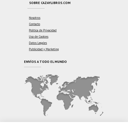
SOBRE CAZAYLIBROS.COM
Nosotros
Contacto
Política de Privacidad
Uso de Cookies
Datos Legales
Publicidad y Marketing
ENVÍOS A TODO EL MUNDO