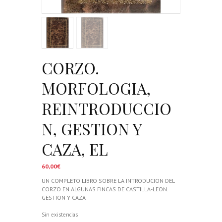
CORZO.
MORFOLOGIA,
REINTRODUCCIO
N, GESTION Y
CAZA, EL
60,00
€
UN COMPLETO LIBRO SOBRE LA INTRODUCION DEL
CORZO EN ALGUNAS FINCAS DE CASTILLA-LEON.
GESTION Y CAZA
Sin existencias