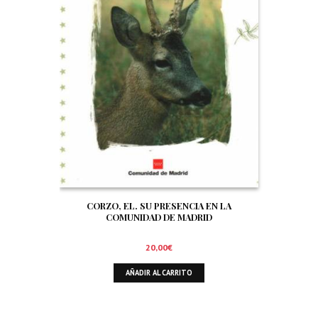
CORZO, EL. SU PRESENCIA EN LA
COMUNIDAD DE MADRID
20,00
€
AÑADIR AL CARRITO