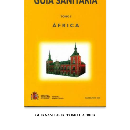
GUIA SANITARIA. TOMO I. AFRICA