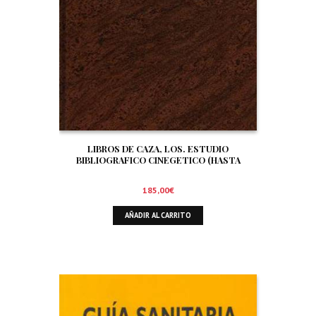
LIBROS DE CAZA, LOS. ESTUDIO
BIBLIOGRAFICO CINEGETICO (HASTA
DICIEMBRE DE 1.999)
185,00
€
AÑADIR AL CARRITO