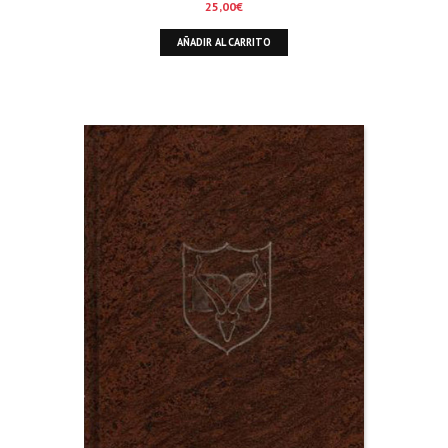
25,00
€
AÑADIR AL CARRITO