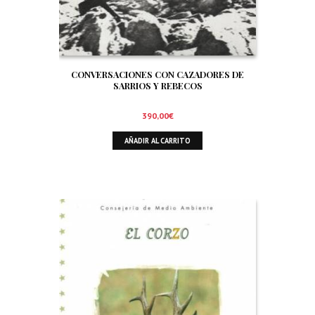
CONVERSACIONES CON CAZADORES DE
SARRIOS Y REBECOS
390,00
€
AÑADIR AL CARRITO