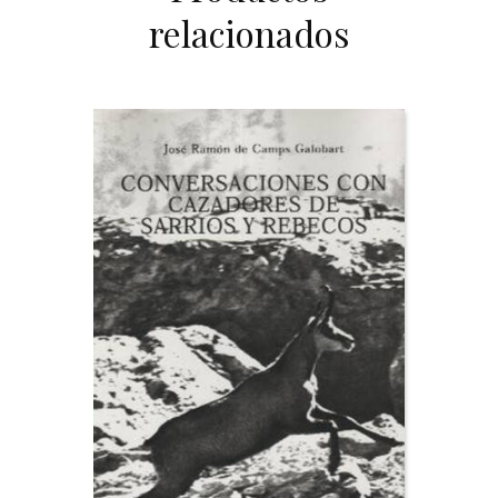
relacionados