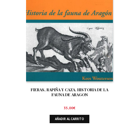
FIERAS, RAPIÑA Y CAZA. HISTORIA DE LA
FAUNA DE ARAGON
35,00
€
AÑADIR AL CARRITO