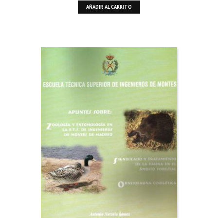
AÑADIR AL CARRITO