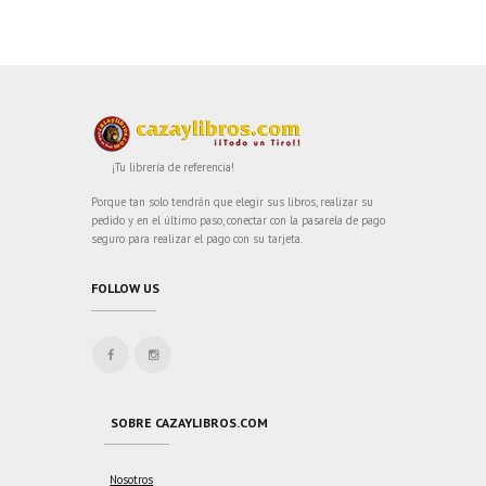
¡Tu librería de referencia!
Porque tan solo tendrán que elegir sus libros, realizar su
pedido y en el último paso, conectar con la pasarela de pago
seguro para realizar el pago con su tarjeta.
FOLLOW US
SOBRE CAZAYLIBROS.COM
Nosotros