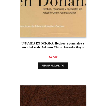
UNA VIDA EN DOÑANA. Hechos, recuerdos y
anécdotas de Antonio Chico. Guarda Mayor
36,00
€
AÑADIR AL CARRITO