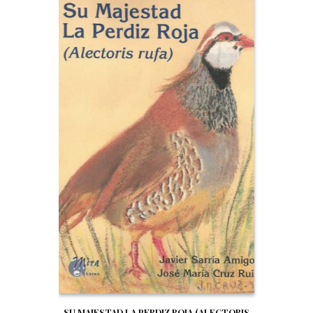
SU MAJESTAD LA PERDIZ ROJA (ALECTORIS