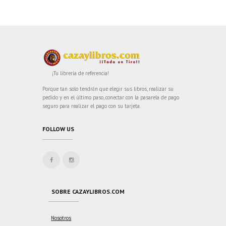
¡Tu librería de referencia!
Porque tan solo tendrán que elegir sus libros, realizar su
pedido y en el último paso, conectar con la pasarela de pago
seguro para realizar el pago con su tarjeta.
FOLLOW US
SOBRE CAZAYLIBROS.COM
Nosotros