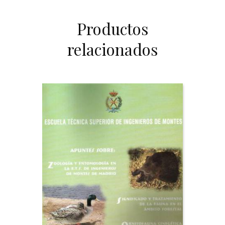
Productos
relacionados