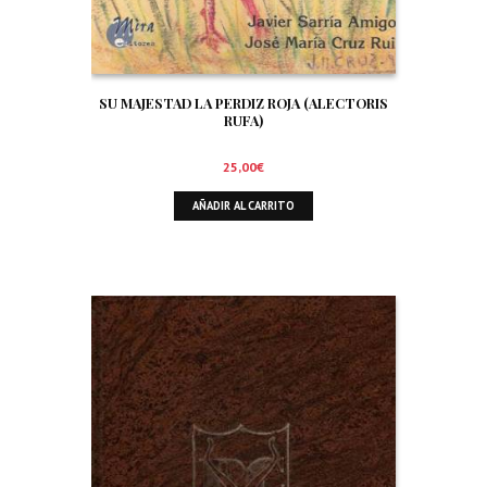
SU MAJESTAD LA PERDIZ ROJA (ALECTORIS
RUFA)
25,00
€
AÑADIR AL CARRITO