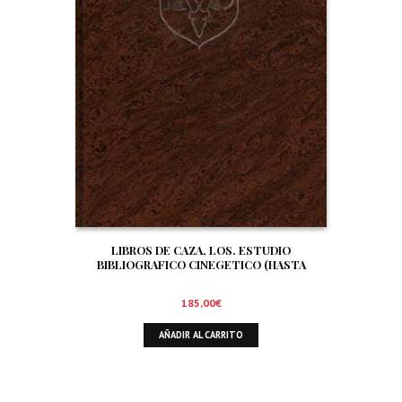
LIBROS DE CAZA, LOS. ESTUDIO
BIBLIOGRAFICO CINEGETICO (HASTA
DICIEMBRE DE 1.999)
185,00
€
AÑADIR AL CARRITO