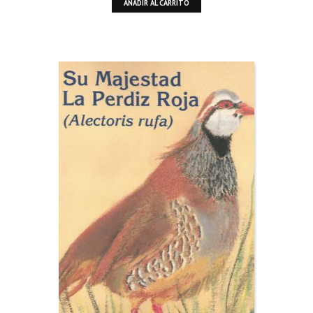
AÑADIR AL CARRITO