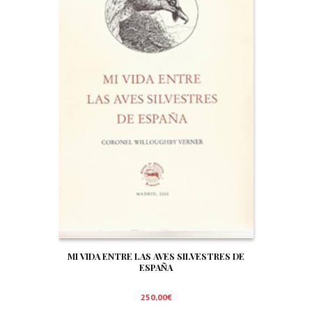
MI VIDA ENTRE LAS AVES SILVESTRES DE
ESPAÑA
250,00
€