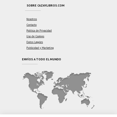
SOBRE CAZAYLIBROS.COM
Nosotros
Contacto
Política de Privacidad
Uso de Cookies
Datos Legales
Publicidad y Marketing
ENVÍOS A TODO EL MUNDO