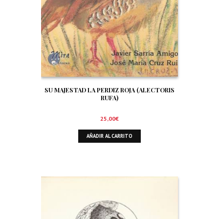
SU MAJESTAD LA PERDIZ ROJA (ALECTORIS
RUFA)
25,00
€
AÑADIR AL CARRITO