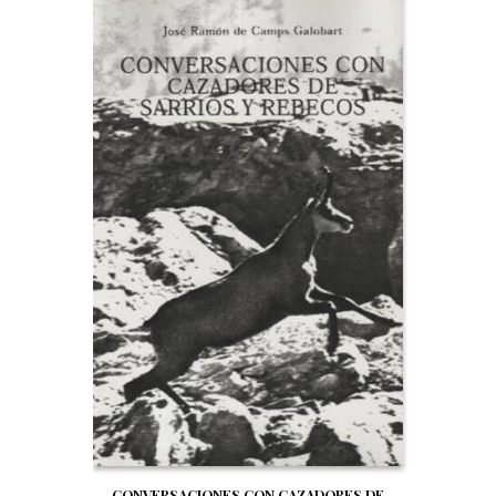
CONVERSACIONES CON CAZADORES DE