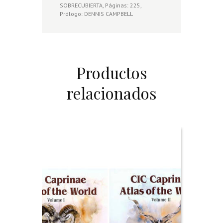
SOBRECUBIERTA, Páginas: 225,
Prólogo: DENNIS CAMPBELL
Productos
relacionados