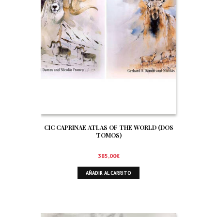
CIC CAPRINAE ATLAS OF THE WORLD (DOS
TOMOS)
385,00
€
AÑADIR AL CARRITO