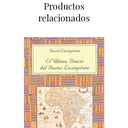
Productos
relacionados