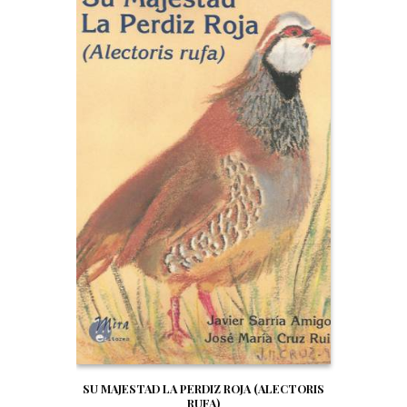
SU MAJESTAD LA PERDIZ ROJA (ALECTORIS
RUFA)