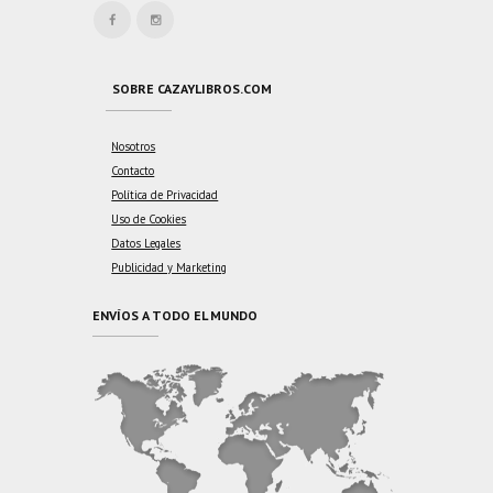
SOBRE CAZAYLIBROS.COM
Nosotros
Contacto
Política de Privacidad
Uso de Cookies
Datos Legales
Publicidad y Marketing
ENVÍOS A TODO EL MUNDO