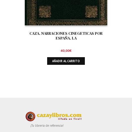
CAZA, NARRACIONES CINEGETICAS POR
ESPAÑA, LA
40,00
€
AÑADIR AL CARRITO
¡Tu librería de referencia!