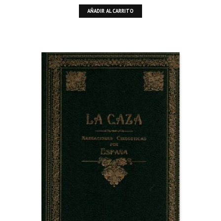
AÑADIR AL CARRITO