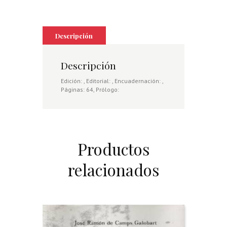
Descripción
Descripción
Edición: , Editorial: , Encuadernación: ,
Páginas: 64, Prólogo:
Productos
relacionados