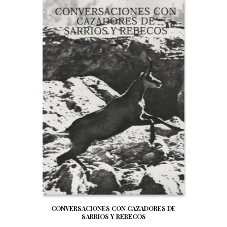
CONVERSACIONES CON CAZADORES DE
SARRIOS Y REBECOS