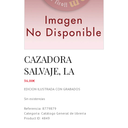
CAZADORA
SALVAJE, LA
36,00
€
EDICION ILUSTRADA CON GRABADOS
Sin existencias
Referencia:
8779879
Categoría:
Catálogo General de librería
Product ID:
4849