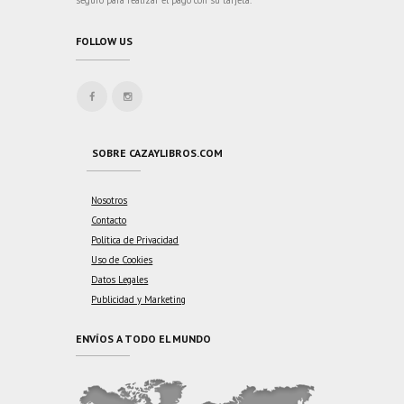
FOLLOW US
SOBRE CAZAYLIBROS.COM
Nosotros
Contacto
Política de Privacidad
Uso de Cookies
Datos Legales
Publicidad y Marketing
ENVÍOS A TODO EL MUNDO