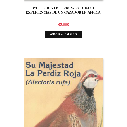
WHITE HUNTER. LAS AVENTURAS Y
EXPERIENCIAS DE UN CAZADOR EN AFRICA.
65,00
€
AÑADIR AL CARRITO