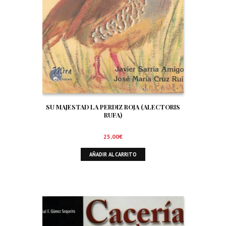
SU MAJESTAD LA PERDIZ ROJA (ALECTORIS
RUFA)
25,00
€
AÑADIR AL CARRITO