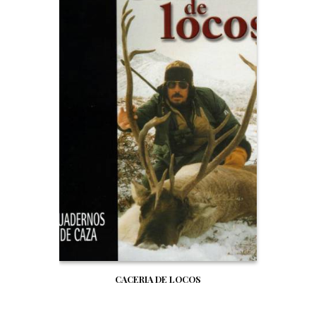
CACERIA DE LOCOS