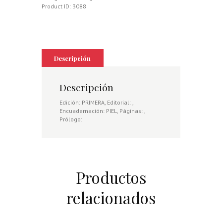
Product ID:
3088
Descripción
Descripción
Edición: PRIMERA, Editorial: ,
Encuadernación: PIEL, Páginas: ,
Prólogo:
Productos
relacionados