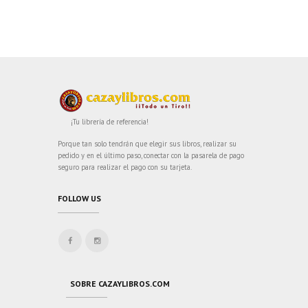
¡Tu librería de referencia!
Porque tan solo tendrán que elegir sus libros, realizar su
pedido y en el último paso, conectar con la pasarela de pago
seguro para realizar el pago con su tarjeta.
FOLLOW US
SOBRE CAZAYLIBROS.COM