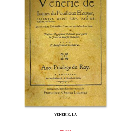
VENERIE, LA