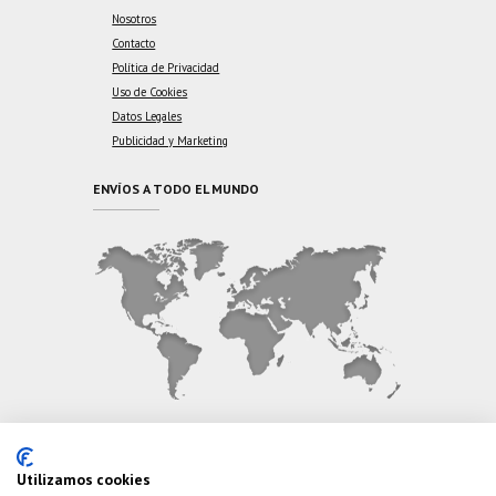
Nosotros
Contacto
Política de Privacidad
Uso de Cookies
Datos Legales
Publicidad y Marketing
ENVÍOS A TODO EL MUNDO
CONTÁCTANOS
Utilizamos cookies