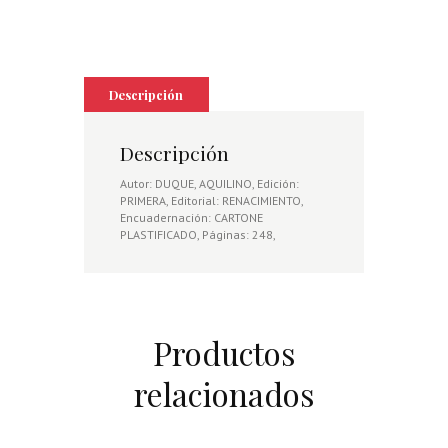
Descripción
Descripción
Autor: DUQUE, AQUILINO, Edición:
PRIMERA, Editorial: RENACIMIENTO,
Encuadernación: CARTONE
PLASTIFICADO, Páginas: 248,
Productos
relacionados