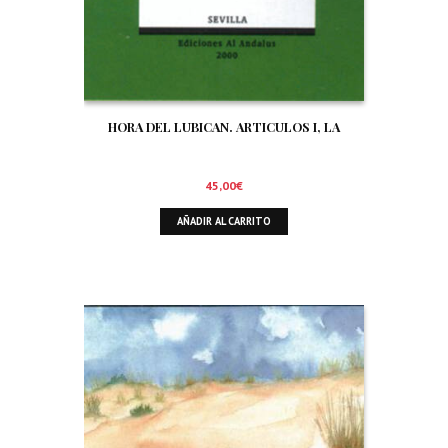
HORA DEL LUBICAN. ARTICULOS I, LA
45,00
€
AÑADIR AL CARRITO