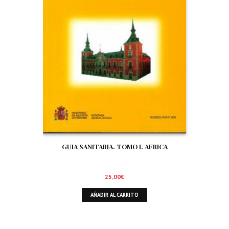
GUIA SANITARIA. TOMO I. AFRICA
25,00
€
AÑADIR AL CARRITO