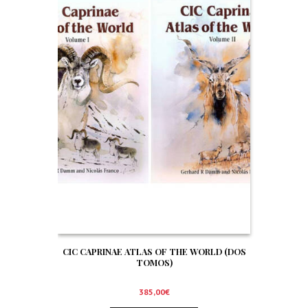
CIC CAPRINAE ATLAS OF THE WORLD (DOS
TOMOS)
385,00
€