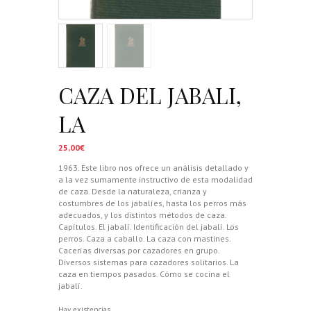
CAZA DEL JABALI,
LA
25,00
€
1963. Este libro nos ofrece un análisis detallado y
a la vez sumamente instructivo de esta modalidad
de caza. Desde la naturaleza, crianza y
costumbres de los jabalíes, hasta los perros más
adecuados, y los distintos métodos de caza.
Capítulos. El jabalí. Identificación del jabalí. Los
perros. Caza a caballo. La caza con mastines.
Cacerías diversas por cazadores en grupo.
Diversos sistemas para cazadores solitarios. La
caza en tiempos pasados. Cómo se cocina el
jabalí.
Hay existencias