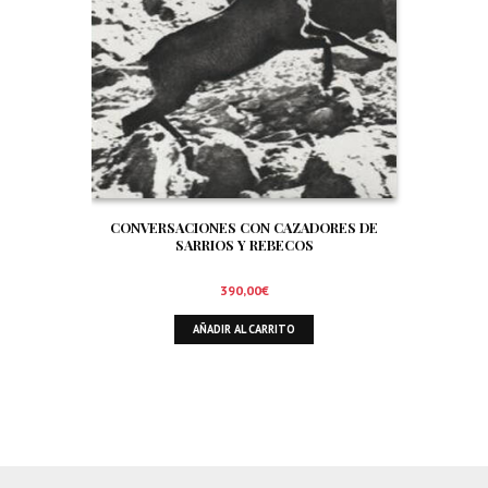
CONVERSACIONES CON CAZADORES DE
SARRIOS Y REBECOS
390,00
€
AÑADIR AL CARRITO