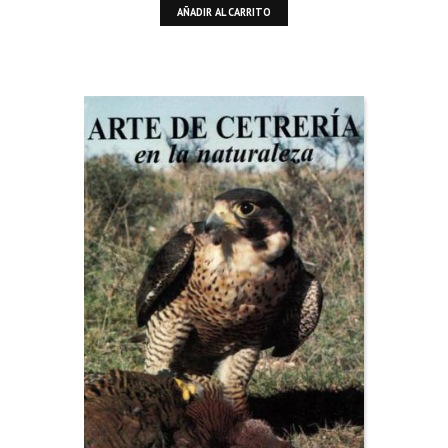
AÑADIR AL CARRITO