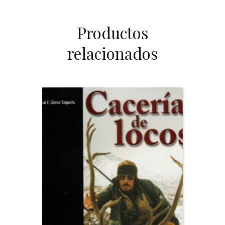
Productos
relacionados