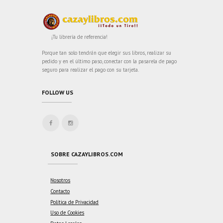
¡Tu librería de referencia!
Porque tan solo tendrán que elegir sus libros, realizar su
pedido y en el último paso, conectar con la pasarela de pago
seguro para realizar el pago con su tarjeta.
FOLLOW US
SOBRE CAZAYLIBROS.COM
Nosotros
Contacto
Política de Privacidad
Uso de Cookies