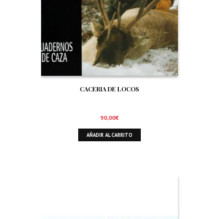
CACERIA DE LOCOS
90,00
€
AÑADIR AL CARRITO