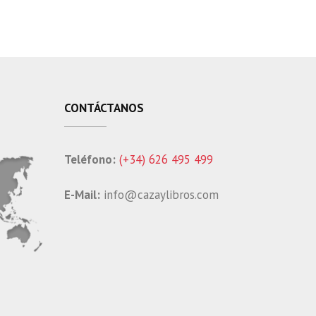
CONTÁCTANOS
Teléfono:
(+34) 626 495 499
E-Mail:
info@cazaylibros.com