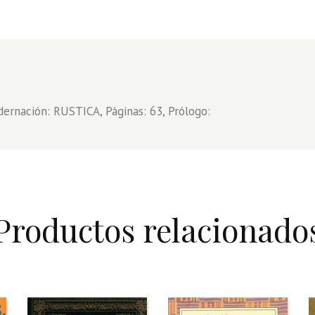
dernación: RUSTICA, Páginas: 63, Prólogo:
Productos relacionado