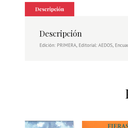
Descripción
Descripción
Edición: PRIMERA, Editorial: AEDOS, Encua