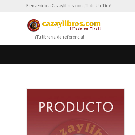
Bienvenido a Cazaylibros.com ¡Todo Un Tiro!
¡Tu librería de referencia!