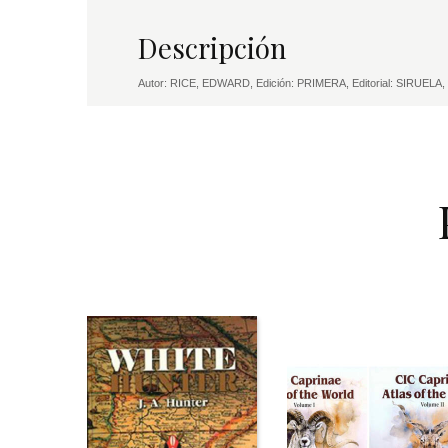
Descripción
Autor: RICE, EDWARD, Edición: PRIMERA, Editorial: SIRUEL