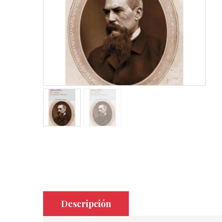
Descripción