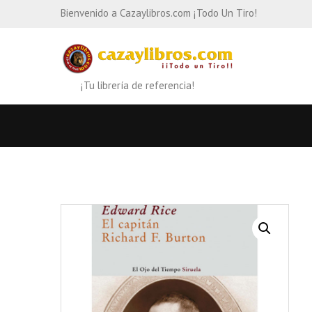
Bienvenido a Cazaylibros.com ¡Todo Un Tiro!
¡Tu librería de referencia!