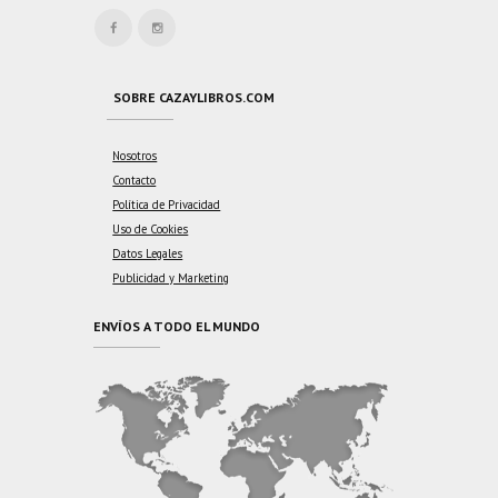
SOBRE CAZAYLIBROS.COM
Nosotros
Contacto
Política de Privacidad
Uso de Cookies
Datos Legales
Publicidad y Marketing
ENVÍOS A TODO EL MUNDO