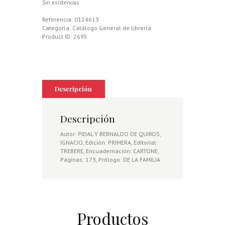
Sin existencias
Referencia:
0124613
Categoría:
Catálogo General de librería
Product ID:
2695
Descripción
Descripción
Autor: PIDAL Y BERNALDO DE QUIROS,
IGNACIO, Edición: PRIMERA, Editorial:
TREBERE, Encuadernación: CARTONE,
Páginas: 173, Prólogo: DE LA FAMILIA
Productos