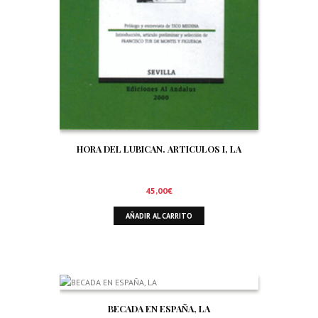
HORA DEL LUBICAN. ARTICULOS I, LA
45,00
€
AÑADIR AL CARRITO
BECADA EN ESPAÑA, LA