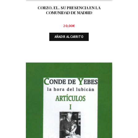
CORZO, EL. SU PRESENCIA EN LA
COMUNIDAD DE MADRID
20,00
€
AÑADIR AL CARRITO