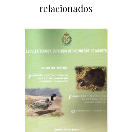
relacionados