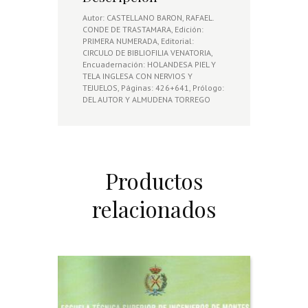
Autor: CASTELLANO BARON, RAFAEL.
CONDE DE TRASTAMARA, Edición:
PRIMERA NUMERADA, Editorial:
CIRCULO DE BIBLIOFILIA VENATORIA,
Encuadernación: HOLANDESA PIEL Y
TELA INGLESA CON NERVIOS Y
TEJUELOS, Páginas: 426+641, Prólogo:
DEL AUTOR Y ALMUDENA TORREGO
Productos
relacionados