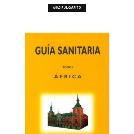
AÑADIR AL CARRITO