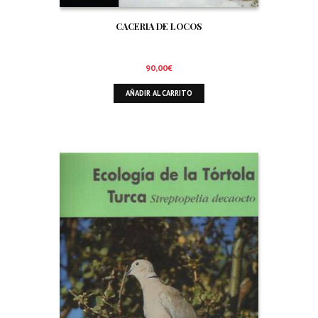
CACERIA DE LOCOS
90,00
€
AÑADIR AL CARRITO