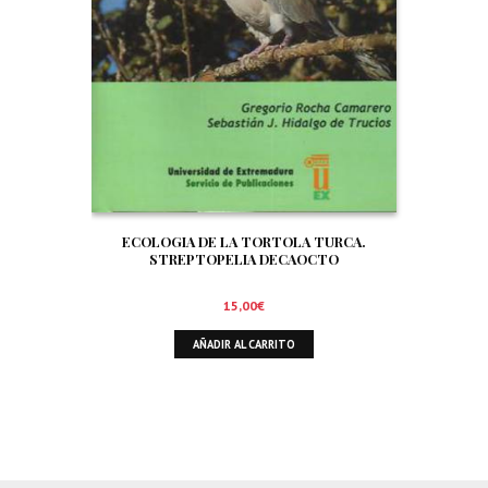
ECOLOGIA DE LA TORTOLA TURCA.
STREPTOPELIA DECAOCTO
15,00
€
AÑADIR AL CARRITO