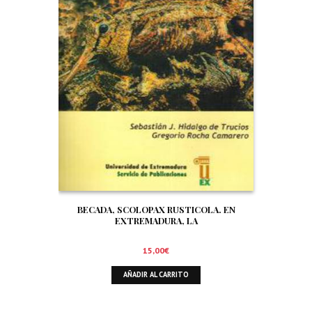
BECADA, SCOLOPAX RUSTICOLA. EN
EXTREMADURA, LA
15,00
€
AÑADIR AL CARRITO