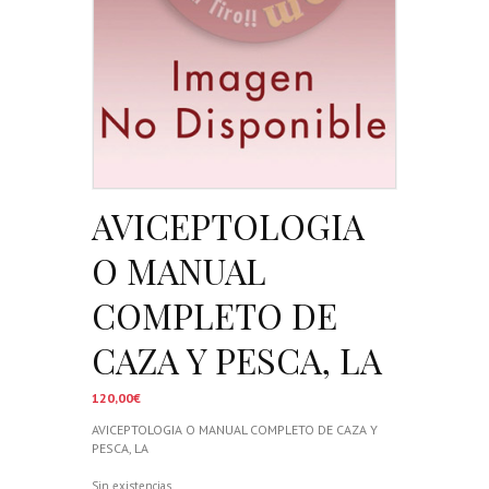
AVICEPTOLOGIA
O MANUAL
COMPLETO DE
CAZA Y PESCA, LA
120,00
€
AVICEPTOLOGIA O MANUAL COMPLETO DE CAZA Y
PESCA, LA
Sin existencias