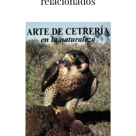
relacionados