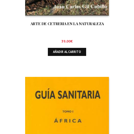
ARTE DE CETRERIA EN LA NATURALEZA
39,00
€
AÑADIR AL CARRITO