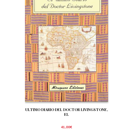
ULTIMO DIARIO DEL DOCTOR LIVINGSTONE,
EL
41,00
€