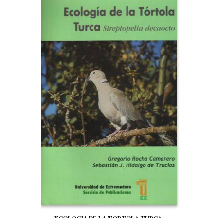
ECOLOGIA DE LA TORTOLA TURCA.