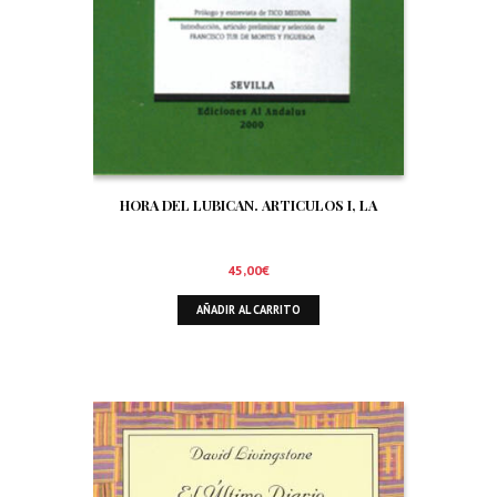
HORA DEL LUBICAN. ARTICULOS I, LA
45,00
€
AÑADIR AL CARRITO