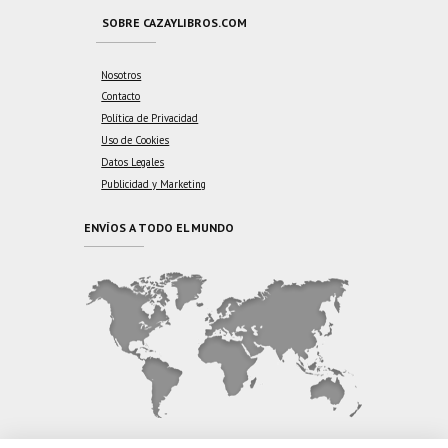
SOBRE CAZAYLIBROS.COM
Nosotros
Contacto
Política de Privacidad
Uso de Cookies
Datos Legales
Publicidad y Marketing
ENVÍOS A TODO EL MUNDO