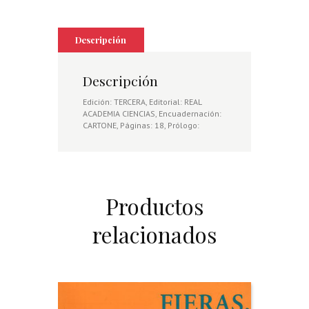
Descripción
Descripción
Edición: TERCERA, Editorial: REAL
ACADEMIA CIENCIAS, Encuadernación:
CARTONE, Páginas: 18, Prólogo:
Productos
relacionados