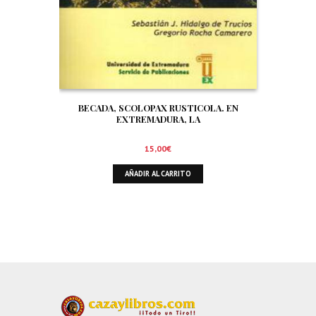
BECADA, SCOLOPAX RUSTICOLA. EN
EXTREMADURA, LA
15,00
€
AÑADIR AL CARRITO