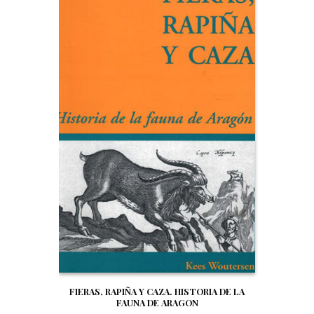
FIERAS, RAPIÑA Y CAZA. HISTORIA DE LA
FAUNA DE ARAGON