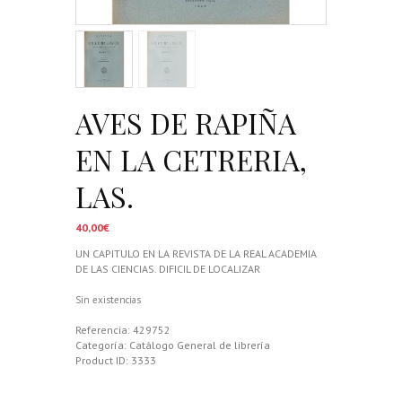
AVES DE RAPIÑA
EN LA CETRERIA,
LAS.
40,00
€
UN CAPITULO EN LA REVISTA DE LA REAL ACADEMIA
DE LAS CIENCIAS. DIFICIL DE LOCALIZAR
Sin existencias
Referencia:
429752
Categoría:
Catálogo General de librería
Product ID:
3333