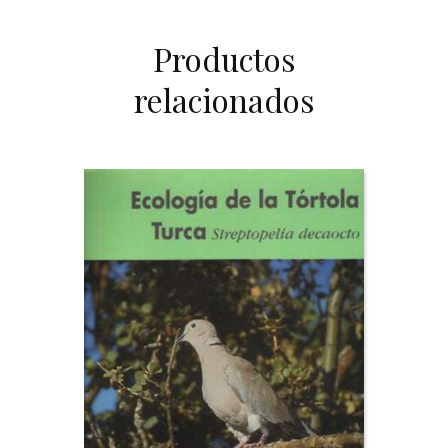
Productos
relacionados