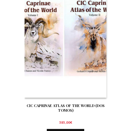
CIC CAPRINAE ATLAS OF THE WORLD (DOS
TOMOS)
385,00
€