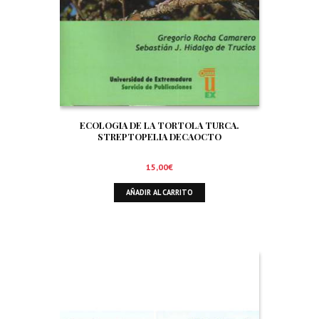
ECOLOGIA DE LA TORTOLA TURCA.
STREPTOPELIA DECAOCTO
15,00
€
AÑADIR AL CARRITO