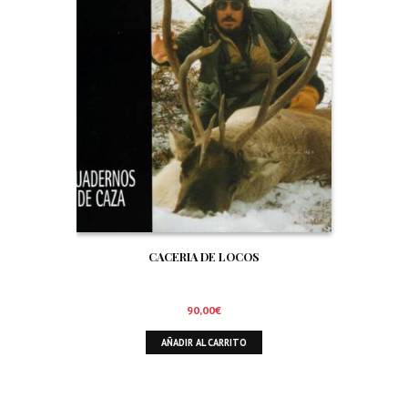
CACERIA DE LOCOS
90,00
€
AÑADIR AL CARRITO