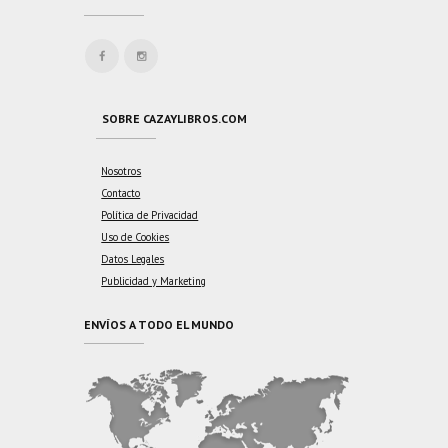
SOBRE CAZAYLIBROS.COM
Nosotros
Contacto
Política de Privacidad
Uso de Cookies
Datos Legales
Publicidad y Marketing
ENVÍOS A TODO EL MUNDO