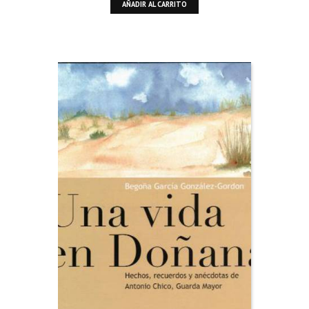
AÑADIR AL CARRITO