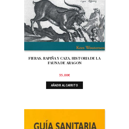
FIERAS, RAPIÑA Y CAZA. HISTORIA DE LA
FAUNA DE ARAGON
35,00
€
AÑADIR AL CARRITO