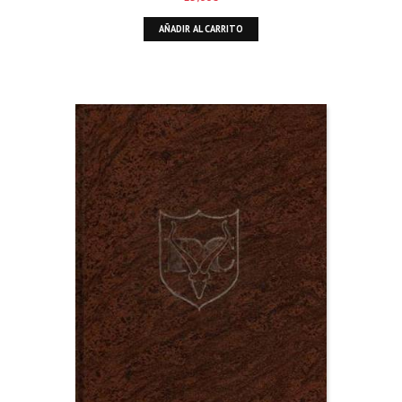
AÑADIR AL CARRITO