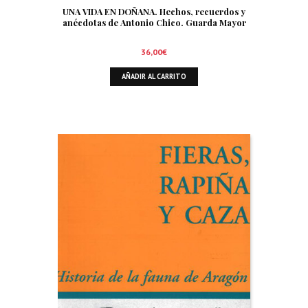
UNA VIDA EN DOÑANA. Hechos, recuerdos y
anécdotas de Antonio Chico. Guarda Mayor
36,00
€
AÑADIR AL CARRITO