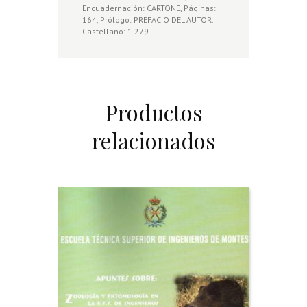
Encuadernación: CARTONE, Páginas:
164, Prólogo: PREFACIO DEL AUTOR.
Castellano: 1.279
Productos
relacionados