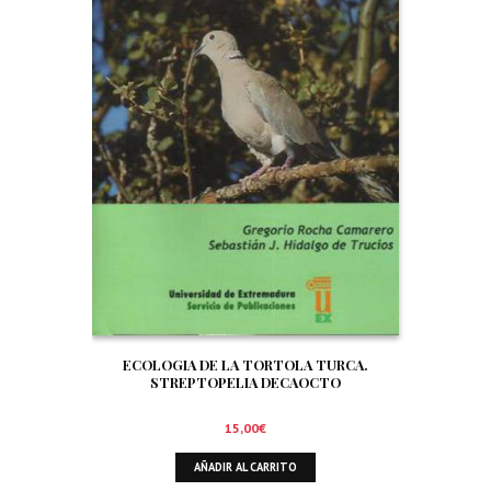
ECOLOGIA DE LA TORTOLA TURCA.
STREPTOPELIA DECAOCTO
15,00
€
AÑADIR AL CARRITO