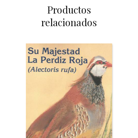
Productos
relacionados