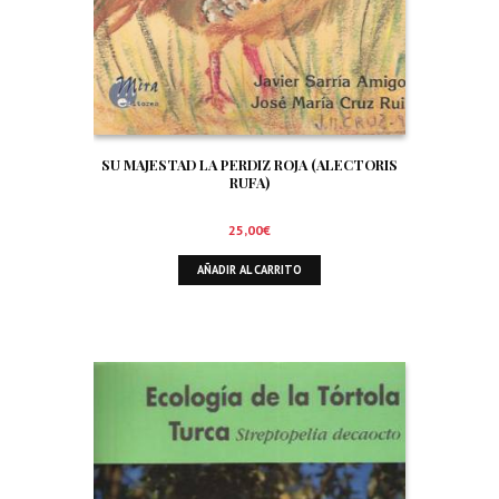
SU MAJESTAD LA PERDIZ ROJA (ALECTORIS
RUFA)
25,00
€
AÑADIR AL CARRITO