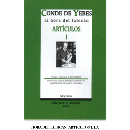
HORA DEL LUBICAN. ARTICULOS I, LA