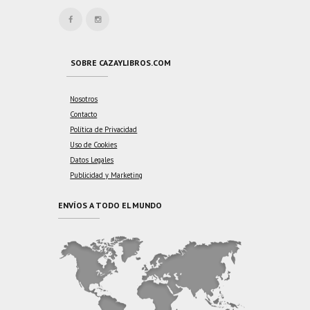
SOBRE CAZAYLIBROS.COM
Nosotros
Contacto
Política de Privacidad
Uso de Cookies
Datos Legales
Publicidad y Marketing
ENVÍOS A TODO EL MUNDO