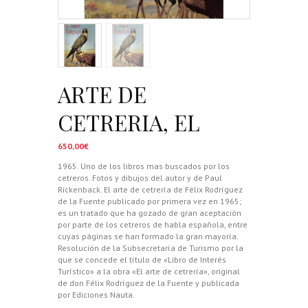
ARTE DE
CETRERIA, EL
650,00
€
1965. Uno de los libros mas buscados por los
cetreros. Fotos y dibujos del autor y de Paul
Rickenback. El arte de cetrería de Félix Rodríguez
de la Fuente publicado por primera vez en 1965;
es un tratado que ha gozado de gran aceptación
por parte de los cetreros de habla española, entre
cuyas páginas se han formado la gran mayoría.
Resolución de la Subsecretaría de Turismo por la
que se concede el título de «Libro de Interés
Turístico» a la obra «El arte de cetrería», original
de don Félix Rodríguez de la Fuente y publicada
por Ediciones Nauta.