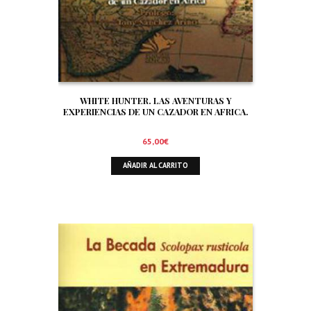
WHITE HUNTER. LAS AVENTURAS Y
EXPERIENCIAS DE UN CAZADOR EN AFRICA.
65,00
€
AÑADIR AL CARRITO