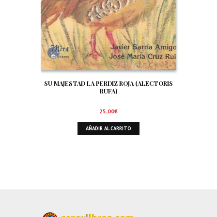
SU MAJESTAD LA PERDIZ ROJA (ALECTORIS
RUFA)
25,00
€
AÑADIR AL CARRITO