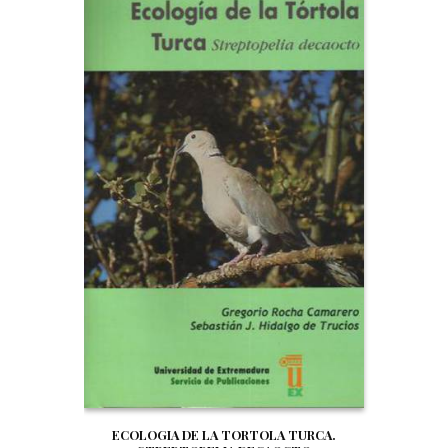
ECOLOGIA DE LA TORTOLA TURCA.