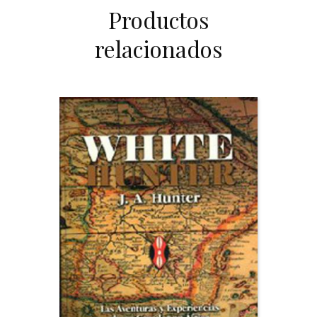
Productos
relacionados