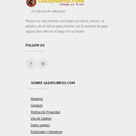
¡Tu librería de referencia!
Porque tan solo tendrán que elegir sus libros, realizar su
pedido y en el último paso, conectar con la pasarela de pago
seguro para realizar el pago con su tarjeta.
FOLLOW US
SOBRE CAZAYLIBROS.COM
Nosotros
Contacto
Política de Privacidad
Uso de Cookies
Datos Legales
Publicidad y Marketing