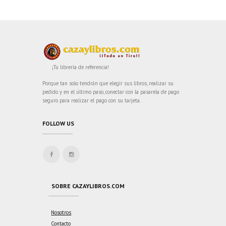
¡Tu librería de referencia!
Porque tan solo tendrán que elegir sus libros, realizar su
pedido y en el último paso, conectar con la pasarela de pago
seguro para realizar el pago con su tarjeta.
FOLLOW US
SOBRE CAZAYLIBROS.COM
Nosotros
Contacto