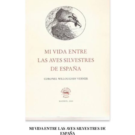
MI VIDA ENTRE LAS AVES SILVESTRES DE
ESPAÑA