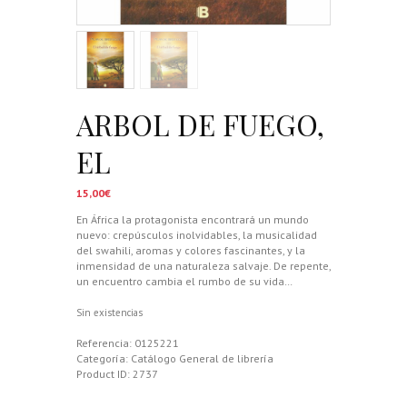
ARBOL DE FUEGO,
EL
15,00
€
En África la protagonista encontrará un mundo
nuevo: crepúsculos inolvidables, la musicalidad
del swahili, aromas y colores fascinantes, y la
inmensidad de una naturaleza salvaje. De repente,
un encuentro cambia el rumbo de su vida…
Sin existencias
Referencia:
0125221
Categoría:
Catálogo General de librería
Product ID:
2737