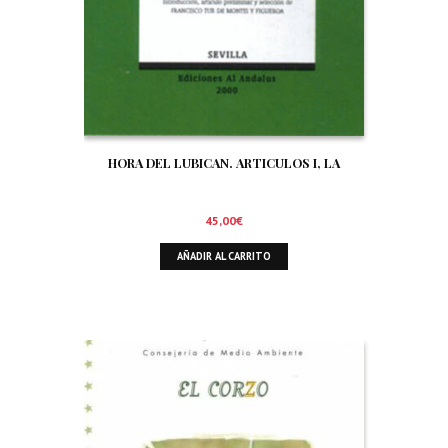
HORA DEL LUBICAN. ARTICULOS I, LA
45,00
€
AÑADIR AL CARRITO