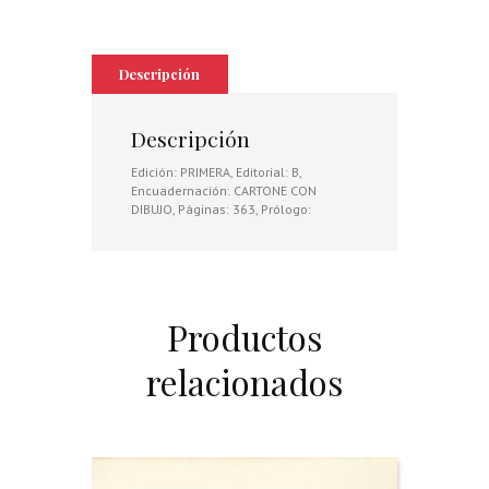
Descripción
Descripción
Edición: PRIMERA, Editorial: B,
Encuadernación: CARTONE CON
DIBUJO, Páginas: 363, Prólogo:
Productos
relacionados