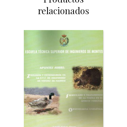
relacionados