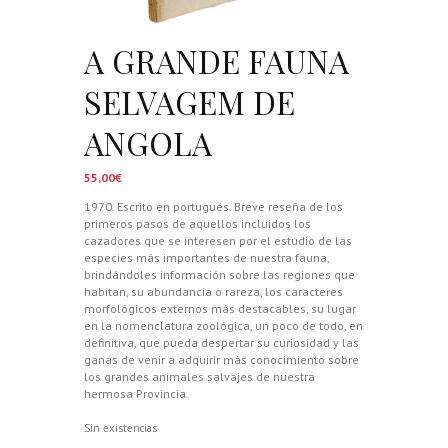
A GRANDE FAUNA
SELVAGEM DE
ANGOLA
55,00
€
1970. Escrito en portugués. Breve reseña de los
primeros pasos de aquellos incluidos los
cazadores que se interesen por el estudio de las
especies más importantes de nuestra fauna,
brindándoles información sobre las regiones que
habitan, su abundancia o rareza, los caracteres
morfológicos externos más destacables, su lugar
en la nomenclatura zoológica, un poco de todo, en
definitiva, que pueda despertar su curiosidad y las
ganas de venir a adquirir más conocimiento sobre
los grandes animales salvajes de nuestra
hermosa Provincia.
Sin existencias