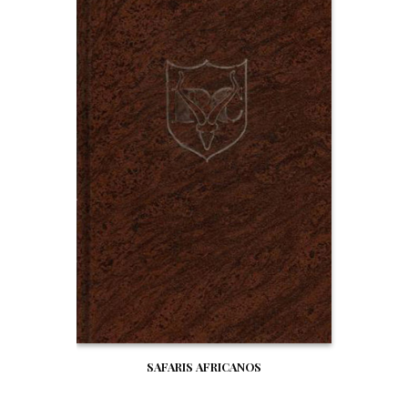
SAFARIS AFRICANOS