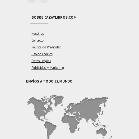
SOBRE CAZAYLIBROS.COM
Nosotros
Contacto
Política de Privacidad
Uso de Cookies
Datos Legales
Publicidad y Marketing
ENVÍOS A TODO EL MUNDO