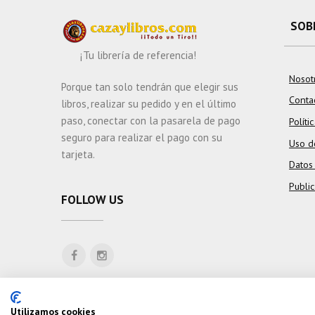
SOB
¡Tu librería de referencia!
Nosot
Porque tan solo tendrán que elegir sus
Conta
libros, realizar su pedido y en el último
paso, conectar con la pasarela de pago
Políti
seguro para realizar el pago con su
Uso d
tarjeta.
Datos
Publi
FOLLOW US
Utilizamos cookies