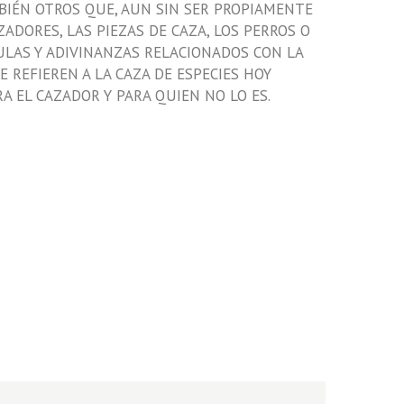
MBIÉN OTROS QUE, AUN SIN SER PROPIAMENTE
ADORES, LAS PIEZAS DE CAZA, LOS PERROS O
BULAS Y ADIVINANZAS RELACIONADOS CON LA
 REFIEREN A LA CAZA DE ESPECIES HOY
A EL CAZADOR Y PARA QUIEN NO LO ES.