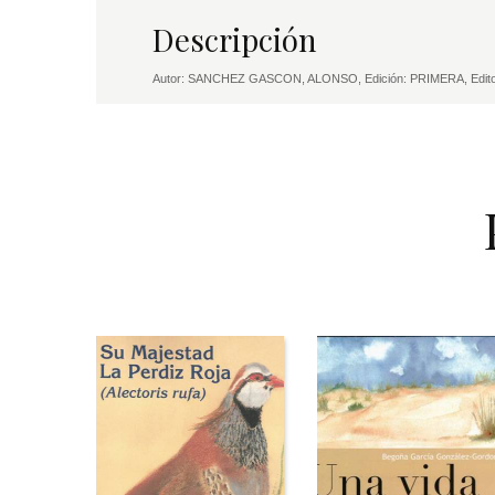
Descripción
Autor: SANCHEZ GASCON, ALONSO, Edición: PRIMERA, Edito