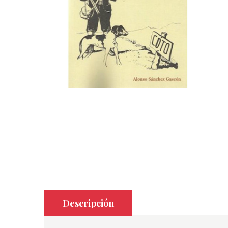
Descripción