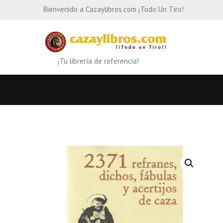
Bienvenido a Cazaylibros.com ¡Todo Un Tiro!
¡Tu librería de referencia!